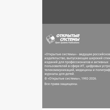
«Открытые системы» - ведущее российско
издательство, выпускающее широкий спе
изданий для профессионалов и активных
пользователей в сфере ИТ, цифровых устро
телекоммуникаций, медицины и полиграф
журналы для детей.
© «Открытые системы», 1992-2026.
Все права защищены.