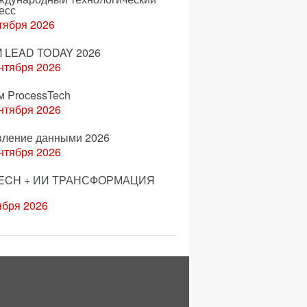
есс
тября 2026
 LEAD TODAY 2026
нтября 2026
м ProcessTech
нтября 2026
вление данными 2026
нтября 2026
ECH + ИИ ТРАНСФОРМАЦИЯ
ября 2026