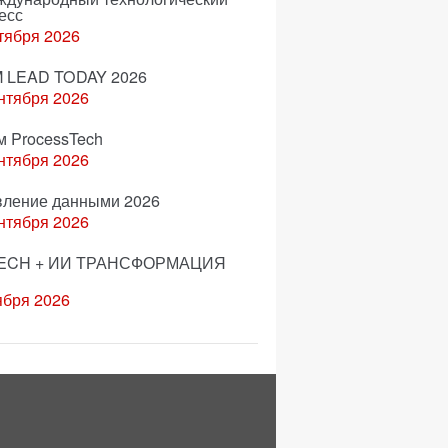
есс
тября 2026
 LEAD TODAY 2026
нтября 2026
м ProcessTech
нтября 2026
вление данными 2026
нтября 2026
ECH + ИИ ТРАНСФОРМАЦИЯ
ября 2026