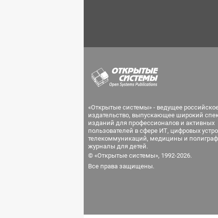
«Открытые системы» - ведущее российско
издательство, выпускающее широкий спе
изданий для профессионалов и активных
пользователей в сфере ИТ, цифровых устро
телекоммуникаций, медицины и полиграф
журналы для детей.
© «Открытые системы», 1992-2026.
Все права защищены.