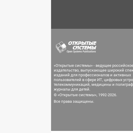
«Открытые системы» - ведущее российско
издательство, выпускающее широкий спе
изданий для профессионалов и активных
пользователей в сфере ИТ, цифровых устро
телекоммуникаций, медицины и полиграф
журналы для детей.
© «Открытые системы», 1992-2026.
Все права защищены.