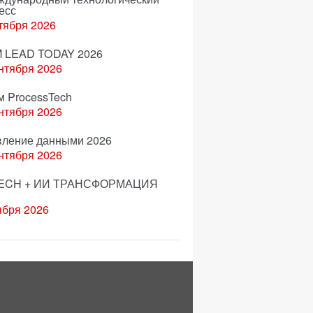
есс
тября 2026
 LEAD TODAY 2026
нтября 2026
м ProcessTech
нтября 2026
вление данными 2026
нтября 2026
ECH + ИИ ТРАНСФОРМАЦИЯ
ября 2026