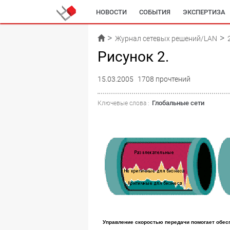
НОВОСТИ
СОБЫТИЯ
ЭКСПЕРТИЗА
Журнал сетевых решений/LAN
Рисунок 2.
15.03.2005
1708 прочтений
Глобальные сети
Ключевые слова :
Управление скоростью передачи помогает обес