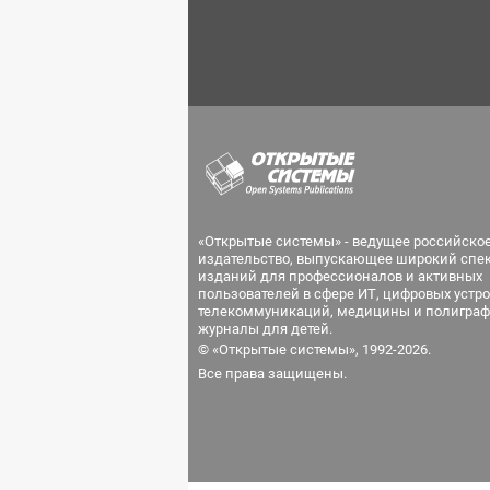
«Открытые системы» - ведущее российско
издательство, выпускающее широкий спе
изданий для профессионалов и активных
пользователей в сфере ИТ, цифровых устро
телекоммуникаций, медицины и полиграф
журналы для детей.
© «Открытые системы», 1992-2026.
Все права защищены.