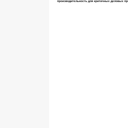
производительность для критичных деловых пр