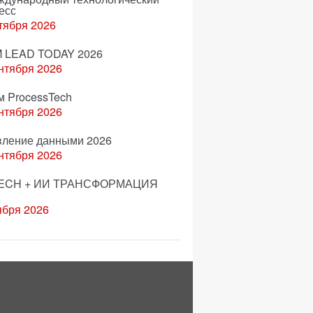
есс
тября 2026
 LEAD TODAY 2026
нтября 2026
м ProcessTech
нтября 2026
вление данными 2026
нтября 2026
ECH + ИИ ТРАНСФОРМАЦИЯ
ября 2026