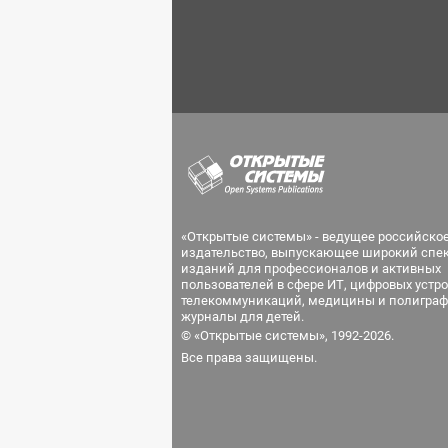
«Открытые системы» - ведущее российско
издательство, выпускающее широкий спе
изданий для профессионалов и активных
пользователей в сфере ИТ, цифровых устро
телекоммуникаций, медицины и полиграф
журналы для детей.
© «Открытые системы», 1992-2026.
Все права защищены.