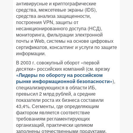
антивирусные и криптографические
средства, межсетевые экраны (IDS),
средства анализа защищенности,
построения VPN, защиты от
несанкционированного доступа (НСД),
мониторинга, фильтрации электронной
почты и Web, системы на основе цифровых
сертификатов, консалтинг и услуги по защите
информации.
В 2003 г. совокупный оборот «первой
десятки» российских компаний (см. врезку
«Лидеры по обороту на российском
рынке информационной безопасности»
),
специализирующихся в области ИБ,
превысил 2 млрд рублей, а средние
показатели роста их бизнеса составили
43,4%. Сегменты, где определяющим
фактором является соответствие
требованиям регламентирующих
организаций, практически целиком
заполнены отечественными продуктами.