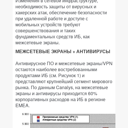
Изменения в сетевой инфраструктуре,
необходимость защиты от вирусных и
хакерских атак, обеспечение безопасности
при удаленной работе и доступе с
мобильных устройств требуют
совершенствования и таких
фундаментальных средств ИБ, как
межсетевые экраны.
МЕЖСЕТЕВЫЕ ЭКРАНЫ + АНТИВИРУСЫ
Антивирусное ПО и межсетевые экраны/VPN
остаются наиболее востребованными
продуктами ИБ (см. Рисунок 1) и
представляют крупнейший сегмент мирового
рынка. По данным Canalys, на межсетевые
экраны и антивирусы приходится 60%
корпоративных расходов на ИБ в регионе
EMEA.