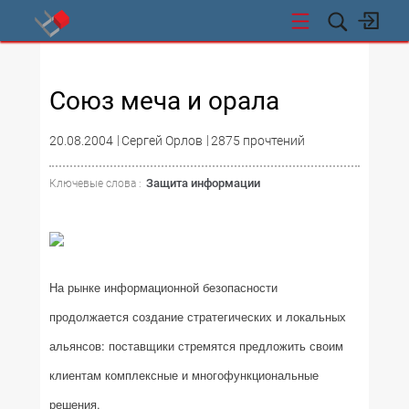
СТИ
Союз меча и орала
20.08.2004
Сергей Орлов
2875 прочтений
Защита информации
Ключевые слова :
На рынке информационной безопасности
продолжается создание стратегических и локальных
альянсов: поставщики стремятся предложить своим
клиентам комплексные и многофункциональные
решения.