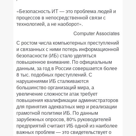
«Безопасность ИТ — это проблема людей и
процессов в непосредственной связи с
технологией, а не наоборот».
Computer Associates
С ростом числа компьютерных преступлений
и связанных с ними потерь информационной
безопасности (ИБ) стало уделяться
повышенное внимание. По официальным
данным, за год в России совершается более
8 тыс. подобных преступлений. С
нарушениями ИБ сталкиваются
большинство организаций мира, а
увеличение сложности атак требует
повышения квалификации администраторов
для принятия адекватных мер и реализации
грамотной политики ИБ. По данным
зарубежных опросов, 80% руководителей
предприятий считают ИБ одной из наиболее
важных проблем — это свидетельствует о