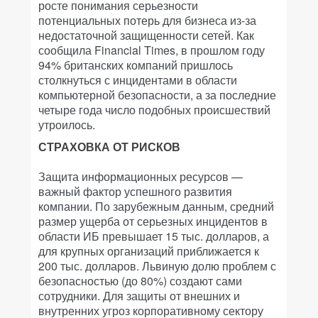
росте понимания серьезности
потенциальных потерь для бизнеса из-за
недостаточной защищенности сетей. Как
сообщила Financial Times, в прошлом году
94% британских компаний пришлось
столкнуться с инцидентами в области
компьютерной безопасности, а за последние
четыре года число подобных происшествий
утроилось.
СТРАХОВКА ОТ РИСКОВ
Защита информационных ресурсов —
важный фактор успешного развития
компании. По зарубежным данным, средний
размер ущерба от серьезных инцидентов в
области ИБ превышает 15 тыс. долларов, а
для крупных организаций приближается к
200 тыс. долларов. Львиную долю проблем с
безопасностью (до 80%) создают сами
сотрудники. Для защиты от внешних и
внутренних угроз корпоративному сектору