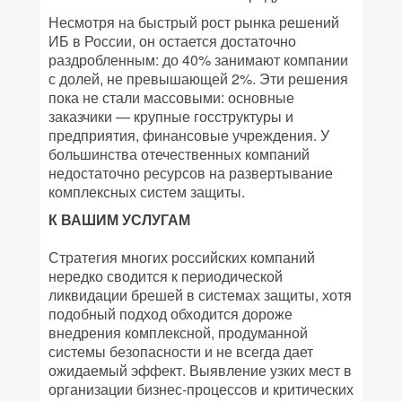
Несмотря на быстрый рост рынка решений
ИБ в России, он остается достаточно
раздробленным: до 40% занимают компании
с долей, не превышающей 2%. Эти решения
пока не стали массовыми: основные
заказчики — крупные госструктуры и
предприятия, финансовые учреждения. У
большинства отечественных компаний
недостаточно ресурсов на развертывание
комплексных систем защиты.
К ВАШИМ УСЛУГАМ
Стратегия многих российских компаний
нередко сводится к периодической
ликвидации брешей в системах защиты, хотя
подобный подход обходится дороже
внедрения комплексной, продуманной
системы безопасности и не всегда дает
ожидаемый эффект. Выявление узких мест в
организации бизнес-процессов и критических