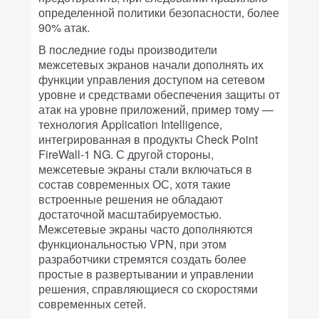
определенной политики безопасности, более
90% атак.
В последние годы производители
межсетевых экранов начали дополнять их
функции управления доступом на сетевом
уровне и средствами обеспечения защиты от
атак на уровне приложений, пример тому —
технология Application Intelligence,
интегрированная в продукты Check Point
FireWall-1 NG. С другой стороны,
межсетевые экраны стали включаться в
состав современных ОС, хотя такие
встроенные решения не обладают
достаточной масштабируемостью.
Межсетевые экраны часто дополняются
функциональностью VPN, при этом
разработчики стремятся создать более
простые в развертывании и управлении
решения, справляющиеся со скоростями
современных сетей.