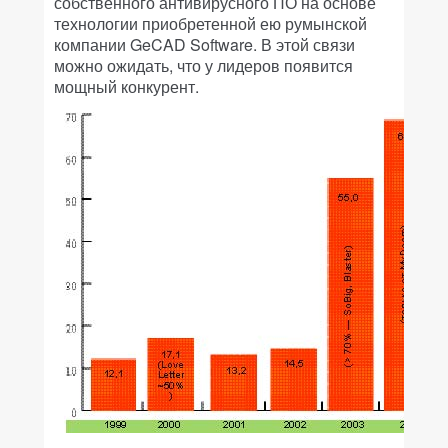
собственного антивирусного ПО на основе
технологии приобретенной ею румынской
компании GeCAD Software. В этой связи
можно ожидать, что у лидеров появится
мощный конкурент.