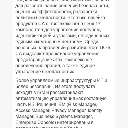
для развертывания решений безопасности,
оценки их эффективности, разработки
политики безопасности. Всего же линейка
продуктов CA eTrust включает в себя 17
компонентов для управления доступом,
идентификацией и угрозами, объединенных
единым «командным центром». Среди
основных направлений развития этого ПО в
CA выделяют проактивное управление,
предотвращение атак, комплексное
определение правил, а также единое
управление безопасностью.
Более управляемые инфраструктуры ИТ и
более безопасны. Из этого постулата
исходят в IBM и рассматривают
автоматизацию управления как составную
часть ИБ. Решения IBM (Risk Manager,
Access Manager, Privacy Manager, Identity
Manager, Business Systems Manager,
Enterprise Console) интегрированы в