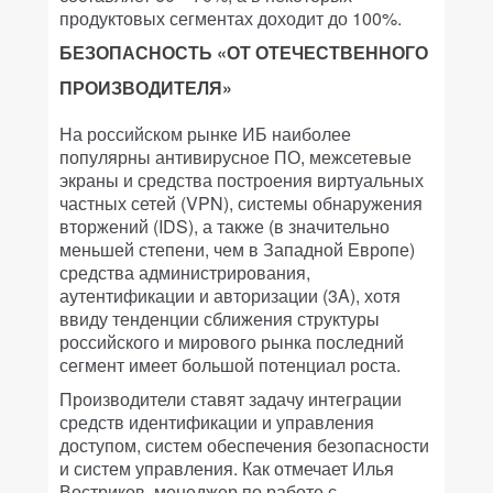
продуктовых сегментах доходит до 100%.
БЕЗОПАСНОСТЬ «ОТ ОТЕЧЕСТВЕННОГО
ПРОИЗВОДИТЕЛЯ»
На российском рынке ИБ наиболее
популярны антивирусное ПО, межсетевые
экраны и средства построения виртуальных
частных сетей (VPN), системы обнаружения
вторжений (IDS), а также (в значительно
меньшей степени, чем в Западной Европе)
средства администрирования,
аутентификации и авторизации (3A), хотя
ввиду тенденции сближения структуры
российского и мирового рынка последний
сегмент имеет большой потенциал роста.
Производители ставят задачу интеграции
средств идентификации и управления
доступом, систем обеспечения безопасности
и систем управления. Как отмечает Илья
Востриков, менеджер по работе с