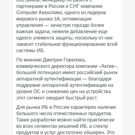
партнерами в России и СНГ компании
Computer Associates, одного из лидеров
мирового рынка 3A, оптимизация
управления — зачастую гораздо более
важная задача, нежели добавление еще
одного элемента защиты, поскольку от нее
зависит стабильное функционирование всей
системы ИБ.
По мнению Дмитрия Горелова,
коммерческого директора компании «Актив»,
большой потенциал имеет российский рынок
аппаратной аутентификации — благодаря
поддержке аппаратной аутентификации на
уровне ОС и снижению цен на устройства
этот сегмент ожидает быстрый рост.
Для рынка ИБ в России характерно наличие
большого числа отечественных продуктов.
Такие разработки можно найти практически
во всех сегментах решений ИБ, а спектр
продуктов и услуг достаточно обширен. Это