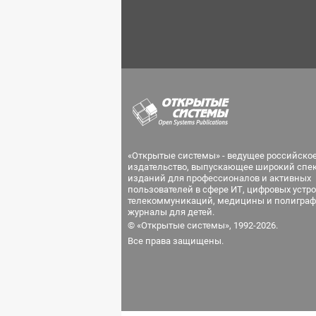
«Открытые системы» - ведущее российско
издательство, выпускающее широкий спе
изданий для профессионалов и активных
пользователей в сфере ИТ, цифровых устро
телекоммуникаций, медицины и полиграф
журналы для детей.
© «Открытые системы», 1992-2026.
Все права защищены.