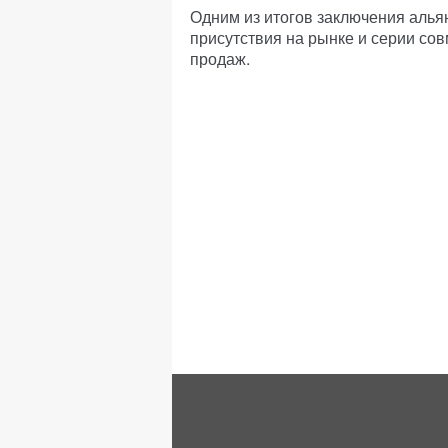
Одним из итогов заключения аль
присутствия на рынке и серии со
продаж.