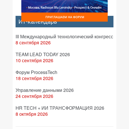
ИТ-календарь
III Международный технологический конгресс
8 сентября 2026
TEAM LEAD TODAY 2026
10 сентября 2026
Форум ProcessTech
18 сентября 2026
Управление данными 2026
24 сентября 2026
HR TECH + ИИ ТРАНСФОРМАЦИЯ 2026
8 октября 2026