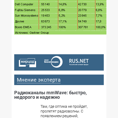
Мнение эксперта
Радиоканалы mmWave: быстро,
недорого и надежно
Там, где оптика не пройдет,
пролетят радиоволны. С
появлением решений,