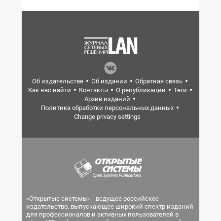
Об издательстве
Об издании
Обратная связь
Как нас найти
Контакты
О републикации
Теги
Архив изданий
Политика обработки персональных данных
Change privacy settings
«Открытые системы» - ведущее российское
издательство, выпускающее широкий спектр изданий
для профессионалов и активных пользователей в