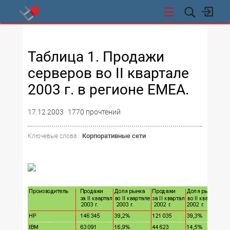
СТИ
Таблица 1. Продажи
серверов во II квартале
2003 г. в регионе EMEA.
17.12.2003
1770 прочтений
Корпоративные сети
Ключевые слова :