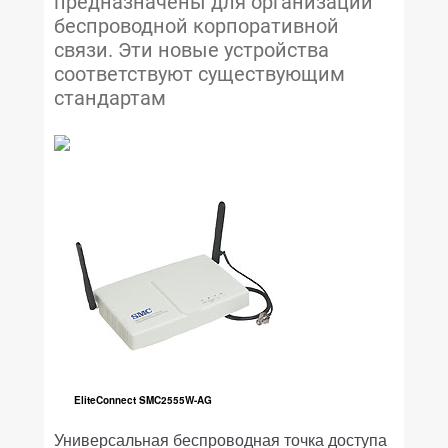
предназначены для организации
беспроводной корпоративной
связи. Эти новые устройства
соответствуют существующим
стандартам
EliteConnect SMC2555W-AG
Универсальная беспроводная точка доступа