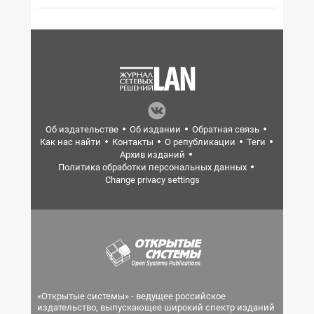
Об издательстве
Об издании
Обратная связь
Как нас найти
Контакты
О републикации
Теги
Архив изданий
Политика обработки персональных данных
Change privacy settings
«Открытые системы» - ведущее российское
издательство, выпускающее широкий спектр изданий