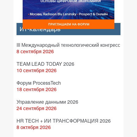
ИТ-календарь
III Международный технологический конгресс
8 сентября 2026
TEAM LEAD TODAY 2026
10 сентября 2026
Форум ProcessTech
18 сентября 2026
Управление данными 2026
24 сентября 2026
HR TECH + ИИ ТРАНСФОРМАЦИЯ 2026
8 октября 2026