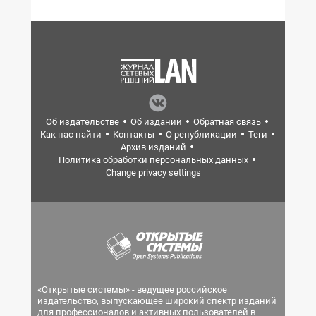
Об издательстве
Об издании
Обратная связь
Как нас найти
Контакты
О републикации
Теги
Архив изданий
Политика обработки персональных данных
Change privacy settings
«Открытые системы» - ведущее российское
издательство, выпускающее широкий спектр изданий
для профессионалов и активных пользователей в