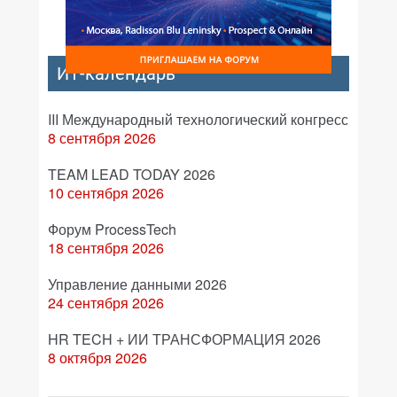
ИТ-календарь
III Международный технологический конгресс
8 сентября 2026
TEAM LEAD TODAY 2026
10 сентября 2026
Форум ProcessTech
18 сентября 2026
Управление данными 2026
24 сентября 2026
HR TECH + ИИ ТРАНСФОРМАЦИЯ 2026
8 октября 2026