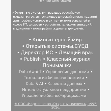
«Открытые системы» - ведущее российское
издательство, выпускающее широкий спектр изданий
для профессионалов и активных пользователей в
сфере ИТ, цифровых устройств, телекоммуникаций,
медицины и полиграфии, журналы для детей.
Компьютерный мир
Открытые системы.СУБД
Директор ИС
Лечащий врач
Publish
Классный журнал
Понимашка
Data Award
Управление данными
Технологии бизнес-аналитики
Data & AI
Качество данных
Интеллектуальное предприятие
Управление бизнес-процессами
© ООО «Издательство «Открытые системы», 1992-
2026.