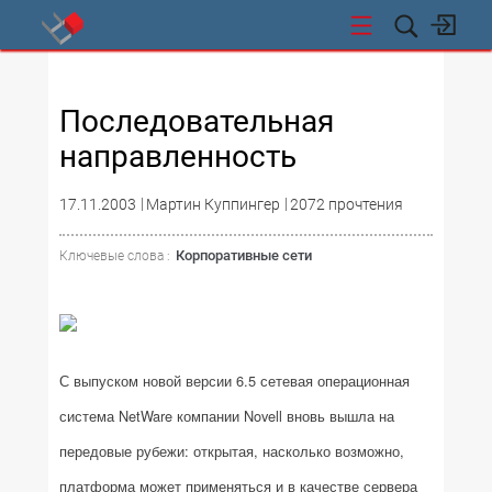
СТИ
Последовательная
направленность
17.11.2003
Мартин Куппингер
2072 прочтения
Корпоративные сети
Ключевые слова :
С выпуском новой версии 6.5 сетевая операционная
система NetWare компании Novell вновь вышла на
передовые рубежи: открытая, насколько возможно,
платформа может применяться и в качестве сервера