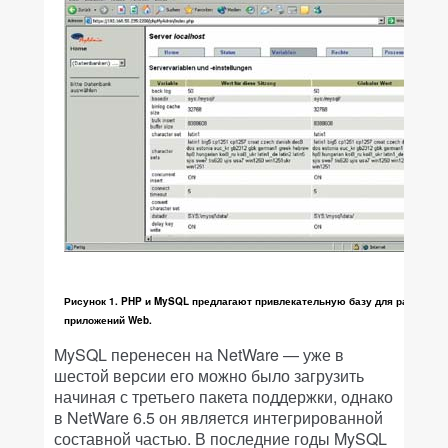
Рисунок 1. PHP и MySQL предлагают привлекательную базу для разработк
приложений Web.
MySQL перенесен на NetWare — уже в
шестой версии его можно было загрузить
начиная с третьего пакета поддержки, однако
в NetWare 6.5 он является интегрированной
составной частью. В последние годы MySQL