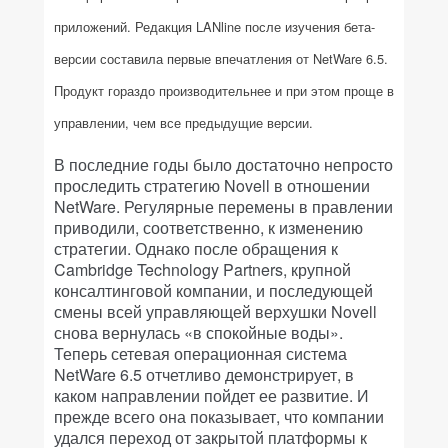
приложений. Редакция LANline после изучения бета-
версии составила первые впечатления от NetWare 6.5.
Продукт гораздо производительнее и при этом проще в
управлении, чем все предыдущие версии.
В последние годы было достаточно непросто
проследить стратегию Novell в отношении
NetWare. Регулярные перемены в правлении
приводили, соответственно, к изменению
стратегии. Однако после обращения к
Cambridge Technology Partners, крупной
консалтинговой компании, и последующей
смены всей управляющей верхушки Novell
снова вернулась «в спокойные воды».
Теперь сетевая операционная система
NetWare 6.5 отчетливо демонстрирует, в
каком направлении пойдет ее развитие. И
прежде всего она показывает, что компании
удался переход от закрытой платформы к