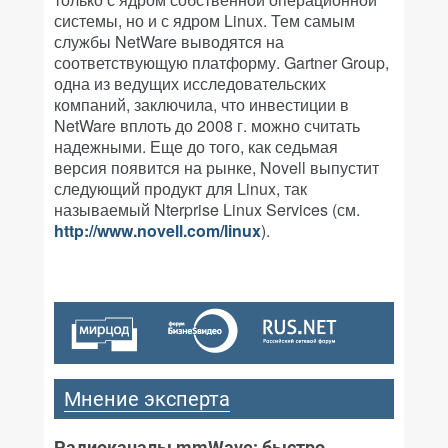
системы, но и с ядром Linux. Тем самым
службы NetWare выводятся на
соответствующую платформу. Gartner Group,
одна из ведущих исследовательских
компаний, заключила, что инвестиции в
NetWare вплоть до 2008 г. можно считать
надежными. Еще до того, как седьмая
версия появится на рынке, Novell выпустит
следующий продукт для Linux, так
называемый Nterprise Linux Services (см.
http://www.novell.com/linux
).
Мнение эксперта
Радиоканалы mmWave: быстро,