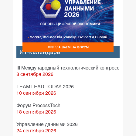
ИТ-календарь
III Международный технологический конгресс
8 сентября 2026
TEAM LEAD TODAY 2026
10 сентября 2026
Форум ProcessTech
18 сентября 2026
Управление данными 2026
24 сентября 2026