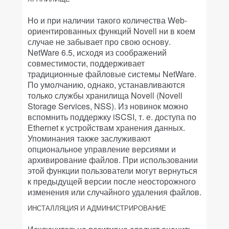
Но и при наличии такого количества Web-
ориентированных функций Novell ни в коем
случае не забывает про свою основу.
NetWare 6.5, исходя из соображений
совместимости, поддерживает
традиционные файловые системы NetWare.
По умолчанию, однако, устанавливаются
только службы хранилища Novell (Novell
Storage Services, NSS). Из новинок можно
вспомнить поддержку iSCSI, т. е. доступа по
Ethernet к устройствам хранения данных.
Упоминания также заслуживают
опциональное управление версиями и
архивирование файлов. При использовании
этой функции пользователи могут вернуться
к предыдущей версии после неосторожного
изменения или случайного удаления файлов.
ИНСТАЛЛЯЦИЯ И АДМИНИСТРИРОВАНИЕ