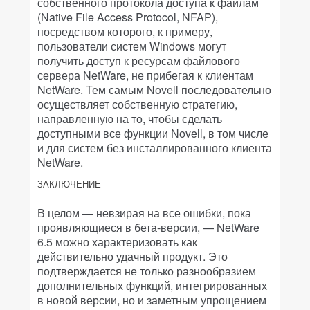
собственного протокола доступа к файлам
(Native File Access Protocol, NFAP),
посредством которого, к примеру,
пользователи систем Windows могут
получить доступ к ресурсам файлового
сервера NetWare, не прибегая к клиентам
NetWare. Тем самым Novell последовательно
осуществляет собственную стратегию,
направленную на то, чтобы сделать
доступными все функции Novell, в том числе
и для систем без инсталлированного клиента
NetWare.
ЗАКЛЮЧЕНИЕ
В целом — невзирая на все ошибки, пока
проявляющиеся в бета-версии, — NetWare
6.5 можно характеризовать как
действительно удачный продукт. Это
подтверждается не только разнообразием
дополнительных функций, интегрированных
в новой версии, но и заметным упрощением