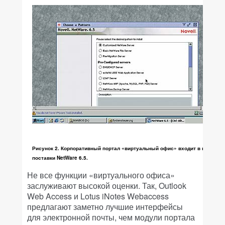
Рисунок 2. Корпоративный портал «виртуальный офис» входит в пакет
поставки NetWare 6.5.
Не все функции «виртуального офиса»
заслуживают высокой оценки. Так, Outlook
Web Access и Lotus iNotes Webaccess
предлагают заметно лучшие интерфейсы
для электронной почты, чем модули портала