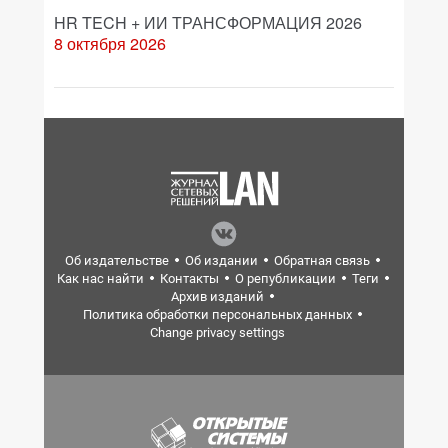
HR TECH + ИИ ТРАНСФОРМАЦИЯ 2026
8 октября 2026
Об издательстве
Об издании
Обратная связь
Как нас найти
Контакты
О републикации
Теги
Архив изданий
Политика обработки персональных данных
Change privacy settings