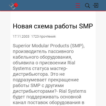
СТИ
Новая схема работы SMP
17.11.2003
1723 прочтения
Superior Modular Products (SMP),
производитель пассивного
кабельного оборудования,
объявила о присвоении Rial
Systems статуса мастер-
дистрибьютора. Это не
подразумевает прекращение
работы SMP с другими
дистрибьюторами?- Rial Systems
будет поддерживать основной
канал поставок оборудования в