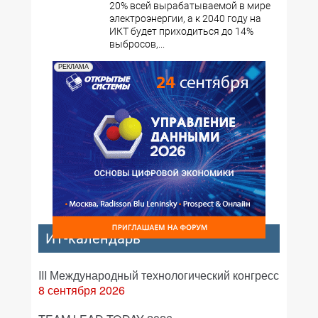
20% всей вырабатываемой в мире
электроэнергии, а к 2040 году на
ИКТ будет приходиться до 14%
выбросов,...
РЕКЛАМА
ИТ-календарь
III Международный технологический конгресс
8 сентября 2026