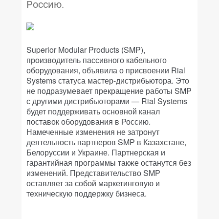
Россию.
Superior Modular Products (SMP),
производитель пассивного кабельного
оборудования, объявила о присвоении Rial
Systems статуса мастер-дистрибьютора. Это
не подразумевает прекращение работы SMP
с другими дистрибьюторами — Rial Systems
будет поддерживать основной канал
поставок оборудования в Россию.
Намеченные изменения не затронут
деятельность партнеров SMP в Казахстане,
Белоруссии и Украине. Партнерская и
гарантийная программы также останутся без
изменений. Представительство SMP
оставляет за собой маркетинговую и
техническую поддержку бизнеса.