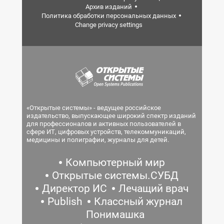
Архив изданий
Политика обработки персональных данных
Change privacy settings
«Открытые системы» - ведущее российское
издательство, выпускающее широкий спектр изданий
для профессионалов и активных пользователей в
сфере ИТ, цифровых устройств, телекоммуникаций,
медицины и полиграфии, журналы для детей.
Компьютерный мир
Открытые системы.СУБД
Директор ИС
Лечащий врач
Publish
Классный журнал
Понимашка