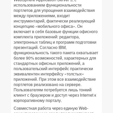
использованием функциональности
портлетов для упрощения взаимодействия
между приложениями, входит
инструментарий, фактически реализующий
концепцию «мобильного офиса». Он
включает в себя базовые функции офисного
комплекта приложений: редактора,
электронных таблиц и программ подготовки
презентаций. Согласно IBM,
функциональность такого пакета охватывает
более 90% возможностей, характерных для
стандартных офисных приложений, а
пользовательский интерфейс практически
эквивалентен интерфейсу «толстых»
приложений. При этом все взаимодействие
портлетов реализовано на сервере.
Пользователям потребуется лишь тонкий
клиент с браузером и доступ через Internet к
корпоративному порталу.
Совместная работа через единую Web-