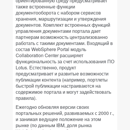
ориентированную среду предусматривает
также встроенные функции
документооборота с набором сервисов
хранения, маршрутизации и утверждения
документов. Комплект встроенных функций
управления документами портала дает
партнерам возможность централизованно
работать с такими документами. Входящий в
состав WebSphere Portal модуль
Collaboration Center расширяет
функциональность за счет использования ПО
Lotus. Естественно, продукт
предусматривает и развитые возможности
публикации контента (например, портлеты
быстрой публикации настраиваются на
содержимое портала и могут задействовать
правила).
Ежегодно обновляя версии своих
портальных решений, развиваемых с 2000 г.,
и занимая ведущее положение на этом
рынке (по данным IBM, доля рынка