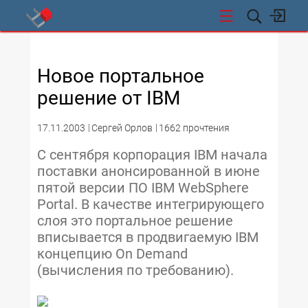
СТИ
Новое портальное
решение от IBM
17.11.2003
Сергей Орлов
1662 прочтения
C сентября корпорация IBM начала
поставки анонсированной в июне
пятой версии ПО IBM WebSphere
Portal. В качестве интегрирующего
слоя это портальное решение
вписывается в продвигаемую IBM
концепцию On Demand
(вычисления по требованию).