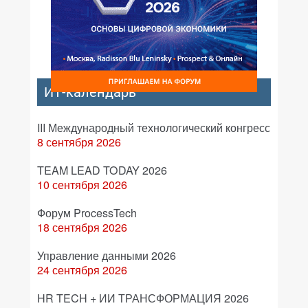
ИТ-календарь
III Международный технологический конгресс
8 сентября 2026
TEAM LEAD TODAY 2026
10 сентября 2026
Форум ProcessTech
18 сентября 2026
Управление данными 2026
24 сентября 2026
HR TECH + ИИ ТРАНСФОРМАЦИЯ 2026