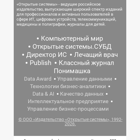
«Открытые системы» - ведущее российское
издательство, выпускающее широкий спектр изданий
для профессионалов и активных пользователей в
сфере ИТ, цифровых устройств, телекоммуникаций,
медицины и полиграфии, журналы для детей.
Компьютерный мир
Открытые системы.СУБД
Директор ИС
Лечащий врач
Publish
Классный журнал
Понимашка
Data Award
Управление данными
Технологии бизнес-аналитики
Data & AI
Качество данных
Интеллектуальное предприятие
Управление бизнес-процессами
© ООО «Издательство «Открытые системы», 1992-
2026.