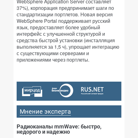
WebSphere Application Server составляет
37%), корпорация предпринимает шаги по
стандартизации портлетов. Новая версия
WebSphere Portal поддерживает русский
язык, предоставляет более удобный
интерфейс с улучшенной структурой и
средства быстрой установки (инсталляция
выполняется за 1,5 ч), упрощает интеграцию
с существующими серверами и
приложениями через портлеты.
Мнение эксперта
Радиоканалы mmWave: быстро,
недорого и надежно