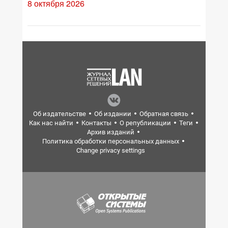
8 октября 2026
Об издательстве
Об издании
Обратная связь
Как нас найти
Контакты
О републикации
Теги
Архив изданий
Политика обработки персональных данных
Change privacy settings