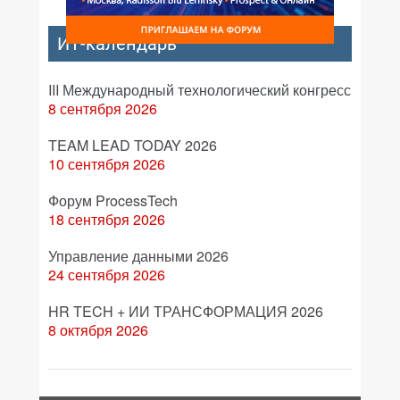
ИТ-календарь
III Международный технологический конгресс
8 сентября 2026
TEAM LEAD TODAY 2026
10 сентября 2026
Форум ProcessTech
18 сентября 2026
Управление данными 2026
24 сентября 2026
HR TECH + ИИ ТРАНСФОРМАЦИЯ 2026
8 октября 2026