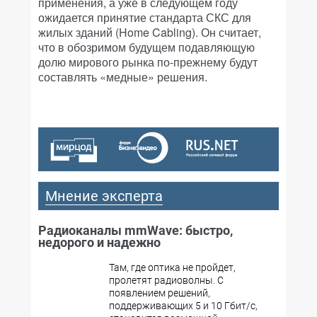
применения, а уже в следующем году
ожидается принятие стандарта СКС для
жилых зданий (Home Cabling). Он считает,
что в обозримом будущем подавляющую
долю мирового рынка по-прежнему будут
составлять «медные» решения.
Мнение эксперта
Радиоканалы mmWave: быстро,
недорого и надежно
Там, где оптика не пройдет,
пролетят радиоволны. С
появлением решений,
поддерживающих 5 и 10 Гбит/с,