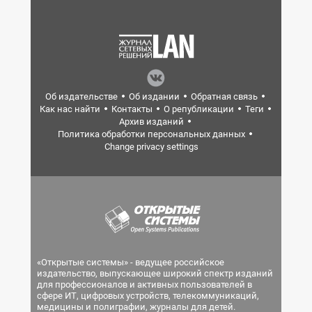
Об издательстве
Об издании
Обратная связь
Как нас найти
Контакты
О републикации
Теги
Архив изданий
Политика обработки персональных данных
Change privacy settings
«Открытые системы» - ведущее российское
издательство, выпускающее широкий спектр изданий
для профессионалов и активных пользователей в
сфере ИТ, цифровых устройств, телекоммуникаций,
медицины и полиграфии, журналы для детей.