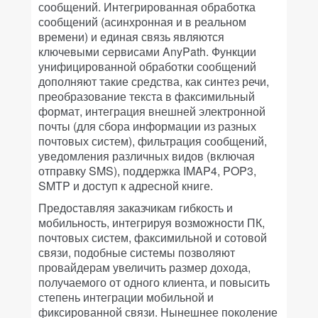
сообщений. Интегрированная обработка
сообщений (асинхронная и в реальном
времени) и единая связь являются
ключевыми сервисами AnyPath. Функции
унифицированной обработки сообщений
дополняют такие средства, как синтез речи,
преобразование текста в факсимильный
формат, интеграция внешней электронной
почты (для сбора информации из разных
почтовых систем), фильтрация сообщений,
уведомления различных видов (включая
отправку SMS), поддержка IMAP4, POP3,
SMTP и доступ к адресной книге.
Предоставляя заказчикам гибкость и
мобильность, интегрируя возможности ПК,
почтовых систем, факсимильной и сотовой
связи, подобные системы позволяют
провайдерам увеличить размер дохода,
получаемого от одного клиента, и повысить
степень интеграции мобильной и
фиксированной связи. Нынешнее поколение