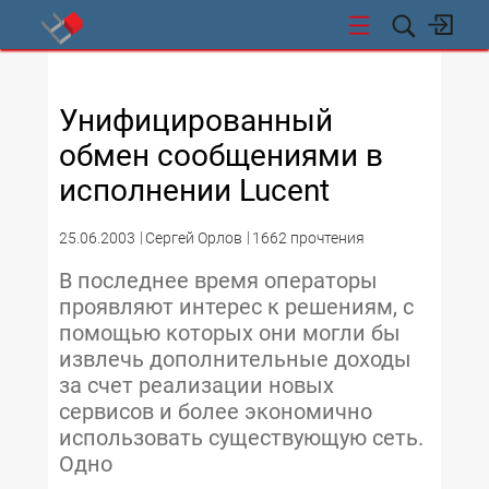
СТИ
Унифицированный
обмен сообщениями в
исполнении Lucent
25.06.2003
Сергей Орлов
1662 прочтения
B последнее время операторы
проявляют интерес к решениям, с
помощью которых они могли бы
извлечь дополнительные доходы
за счет реализации новых
сервисов и более экономично
использовать существующую сеть.
Одно