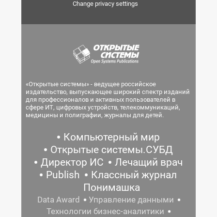
Change privacy settings
«Открытые системы» - ведущее российское
издательство, выпускающее широкий спектр изданий
для профессионалов и активных пользователей в
сфере ИТ, цифровых устройств, телекоммуникаций,
медицины и полиграфии, журналы для детей.
Компьютерный мир
Открытые системы.СУБД
Директор ИС
Лечащий врач
Publish
Классный журнал
Понимашка
Data Award
Управление данными
Технологии бизнес-аналитики