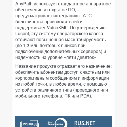
AnyPath использует стандартное аппаратное
обеспечение и открытое ПО,
предусматривает интеграцию с АТС
большинства производителей и
поддерживает VoiceXML. По утверждению
Lucent, эту систему операторского класса
отличают повышенная масштабируемость
(до 1,2 млн почтовых ящиков при
подключении дополнительных серверов) и
надежность на уровне «пяти девяток».
Название продукта отражает его назначение:
обеспечить абонентам доступ к частным или
корпоративным сообщениям и информации
из любой точки, в любое время, с помощью
устройств различного типа (проводного или
мобильного телефона, ПК или PDA).