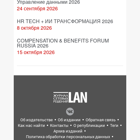
Управление данными 2026
24 сентября 2026
HR TECH + ИИ ТРАНСФОРМАЦИЯ 2026
8 октября 2026
COMPENSATION & BENEFITS FORUM
RUSSIA 2026
15 октября 2026
Об издательстве
Об издании
Обратная связь
Как нас найти
Контакты
О републикации
Теги
Архив изданий
Политика обработки персональных данных