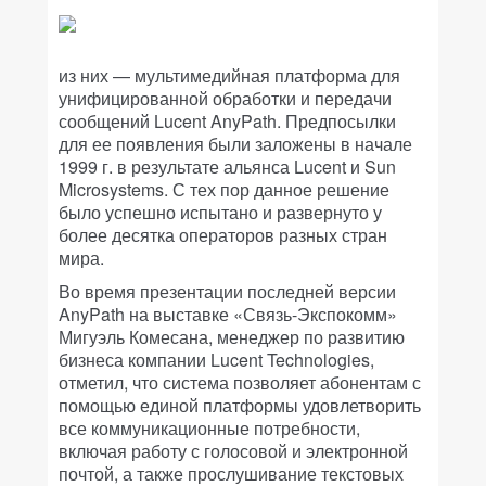
из них — мультимедийная платформа для
унифицированной обработки и передачи
сообщений Lucent AnyPath. Предпосылки
для ее появления были заложены в начале
1999 г. в результате альянса Lucent и Sun
Microsystems. С тех пор данное решение
было успешно испытано и развернуто у
более десятка операторов разных стран
мира.
Во время презентации последней версии
AnyPath на выставке «Связь-Экспокомм»
Мигуэль Комесана, менеджер по развитию
бизнеса компании Lucent Technologies,
отметил, что система позволяет абонентам с
помощью единой платформы удовлетворить
все коммуникационные потребности,
включая работу с голосовой и электронной
почтой, а также прослушивание текстовых