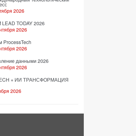
есс
тября 2026
 LEAD TODAY 2026
нтября 2026
м ProcessTech
нтября 2026
вление данными 2026
нтября 2026
ECH + ИИ ТРАНСФОРМАЦИЯ
ября 2026