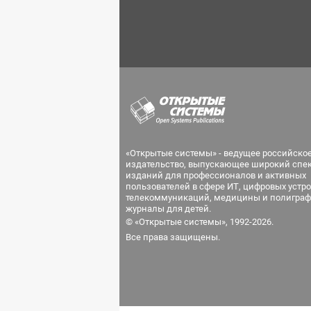
«Открытые системы» - ведущее российско
издательство, выпускающее широкий спе
изданий для профессионалов и активных
пользователей в сфере ИТ, цифровых устро
телекоммуникаций, медицины и полиграф
журналы для детей.
© «Открытые системы», 1992-2026.
Все права защищены.