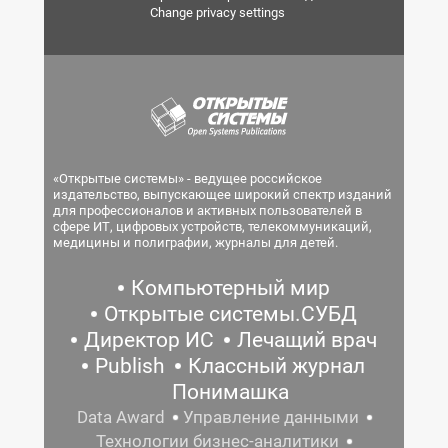
Change privacy settings
«Открытые системы» - ведущее российское
издательство, выпускающее широкий спектр изданий
для профессионалов и активных пользователей в
сфере ИТ, цифровых устройств, телекоммуникаций,
медицины и полиграфии, журналы для детей.
Компьютерный мир
Открытые системы.СУБД
Директор ИС
Лечащий врач
Publish
Классный журнал
Понимашка
Data Award
Управление данными
Технологии бизнес-аналитики