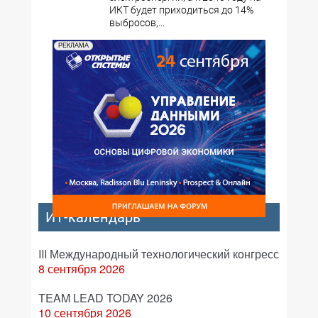
ИКТ будет приходиться до 14%
выбросов,...
РЕКЛАМА
ИТ-календарь
III Международный технологический конгресс
8 сентября 2026
TEAM LEAD TODAY 2026
10 сентября 2026