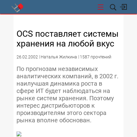
СТИ
OCS поставляет системы
хранения на любой вкус
26.02.2002
Наталья Жилкина
1587 прочтений
По прогнозам независимых
аналитических компаний, в 2002 г.
наилучшая динамика роста в
сфере ИТ будет наблюдаться на
рынке систем хранения. Поэтому
интерес дистрибьюторов к
производителям этого сектора
рынка вполне обоснован.