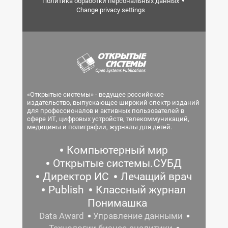
Политика обработки персональных данных
Change privacy settings
«Открытые системы» - ведущее российское
издательство, выпускающее широкий спектр изданий
для профессионалов и активных пользователей в
сфере ИТ, цифровых устройств, телекоммуникаций,
медицины и полиграфии, журналы для детей.
Компьютерный мир
Открытые системы.СУБД
Директор ИС
Лечащий врач
Publish
Классный журнал
Понимашка
Data Award
Управление данными