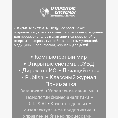
«Открытые системы» - ведущее российское
издательство, выпускающее широкий спектр изданий
для профессионалов и активных пользователей в
сфере ИТ, цифровых устройств, телекоммуникаций,
медицины и полиграфии, журналы для детей.
Компьютерный мир
Открытые системы.СУБД
Директор ИС
Лечащий врач
Publish
Классный журнал
Понимашка
Data Award
Управление данными
Технологии бизнес-аналитики
Data & AI
Качество данных
Интеллектуальное предприятие
Управление бизнес-процессами