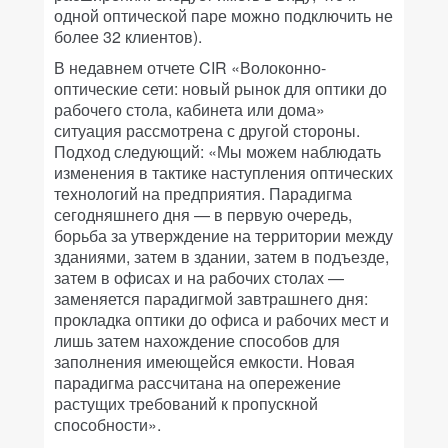
одной оптической паре можно подключить не
более 32 клиентов).
В недавнем отчете CIR «Волоконно-
оптические сети: новый рынок для оптики до
рабочего стола, кабинета или дома»
ситуация рассмотрена с другой стороны.
Подход следующий: «Мы можем наблюдать
изменения в тактике наступления оптических
технологий на предприятия. Парадигма
сегодняшнего дня — в первую очередь,
борьба за утверждение на территории между
зданиями, затем в здании, затем в подъезде,
затем в офисах и на рабочих столах —
заменяется парадигмой завтрашнего дня:
прокладка оптики до офиса и рабочих мест и
лишь затем нахождение способов для
заполнения имеющейся емкости. Новая
парадигма рассчитана на опережение
растущих требований к пропускной
способности».