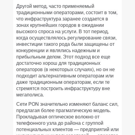
Другой метод, часто применяемый
традиционными операторами, состоит в том,
что инфраструктура заранее создается в
зонах крупнейших городов в ожидании
высокого спроса на услуги. В тот период,
когда осуществлялось регулирование связи,
инвестиции такого рода были защищены от
конкуренции и являлись надежным и
прибыльным делом. Этот подход все еще
достаточно хорош для традиционных
операторов (в некоторых случаях), но он не
подходит альтернативным операторам или
даже традиционным операторам, если те
стремятся построить инфраструктуру вне
мегаполиса.
Сети PON значительно изменяют баланс сил,
предлагая более прагматическую модель.
Прокладывая оптическое волокно от
телефонного узла до района с группой
потенциальных клиентов — предприятий или