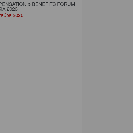
ENSATION & BENEFITS FORUM
IA 2026
тября 2026