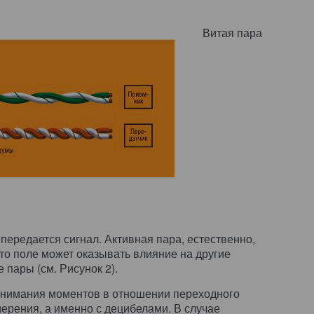
Витая пара
 передается сигнал. Активная пара, естественно,
то поле может оказывать влияние на другие
пары (см. Рисунок 2).
онимания моментов в отношении переходного
ерения, а именно с децибелами. В случае