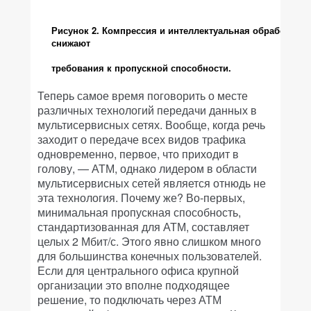
Рисунок 2. Компрессия и интеллектуальная обработка г
снижают
требования к пропускной способности.
Теперь самое время поговорить о месте
различных технологий передачи данных в
мультисервисных сетях. Вообще, когда речь
заходит о передаче всех видов трафика
одновременно, первое, что приходит в
голову, — АТМ, однако лидером в области
мультисервисных сетей является отнюдь не
эта технология. Почему же? Во-первых,
минимальная пропускная способность,
стандартизованная для АТМ, составляет
целых 2 Мбит/с. Этого явно слишком много
для большинства конечных пользователей.
Если для центрального офиса крупной
организации это вполне подходящее
решение, то подключать через АТМ