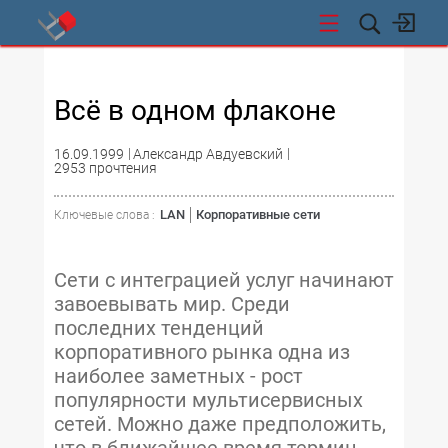
СТИ
Всё в одном флаконе
16.09.1999
Александр Авдуевский
2953 прочтения
LAN
Корпоративные сети
Ключевые слова :
Сети с интеграцией услуг начинают
завоевывать мир. Среди
последних тенденций
корпоративного рынка одна из
наиболее заметных - рост
популярности мультисервисных
сетей. Можно даже предположить,