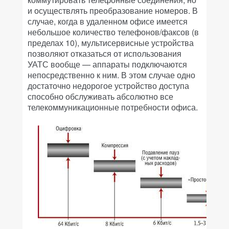
и осуществлять преобразование номеров. В
случае, когда в удаленном офисе имеется
небольшое количество телефонов/факсов (в
пределах 10), мультисервисные устройства
позволяют отказаться от использования
УАТС вообще — аппараты подключаются
непосредственно к ним. В этом случае одно
достаточно недорогое устройство доступа
способно обслуживать абсолютно все
телекоммуникационные потребности офиса.