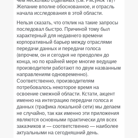
Желание вполне обоснованное, и отрасль
начала исследования в этой области.
Нельзя сказать, что отклик на такие запросы
последовал быстро. Причиной тому был
характерный для недавнего времени
корпоративный барьер между отраслями
передачи данных и передачи голоса
(впрочем, он и сегодня не преодолен до
конца, но по крайней мере многие ведущие
производители работают по двум названным
направлениям одновременно).
Соответственно, производителям
потребовалось некоторое время на
освоение смежной области. Кстати, акцент
именно на интеграцию передачи голоса и
данных (трафика локальной сети) мы делаем
не случайно, так как именно эти приложения
являются основными практически для всех
заказчиков и — соответственно — наиболее
актуальными на сегодняшний день.