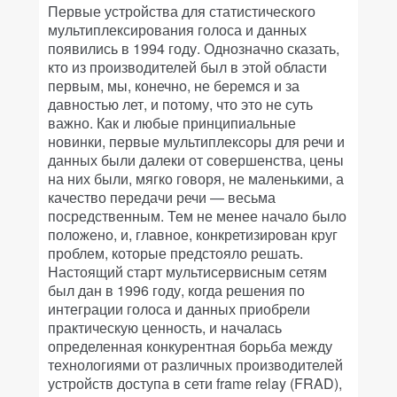
Первые устройства для статистического
мультиплексирования голоса и данных
появились в 1994 году. Однозначно сказать,
кто из производителей был в этой области
первым, мы, конечно, не беремся и за
давностью лет, и потому, что это не суть
важно. Как и любые принципиальные
новинки, первые мультиплексоры для речи и
данных были далеки от совершенства, цены
на них были, мягко говоря, не маленькими, а
качество передачи речи — весьма
посредственным. Тем не менее начало было
положено, и, главное, конкретизирован круг
проблем, которые предстояло решать.
Настоящий старт мультисервисным сетям
был дан в 1996 году, когда решения по
интеграции голоса и данных приобрели
практическую ценность, и началась
определенная конкурентная борьба между
технологиями от различных производителей
устройств доступа в сети frame relay (FRAD),