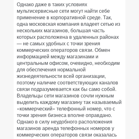
Однако даже в таких условиях
мультисервисные сети могут найти себе
применение в корпоративной среде. Так,
одна московская компания владеет сетью из
нескольких магазинов, большая часть
которых расположена в удаленных районах
— не самых удобных с точки зрения
коммерческих операторов связи. Обмен
информацией между магазинами и
центральным офисом, очевидно, необходим
для обеспечения нормальной
жизнедеятельности всей организации,
поэтому наличие соответствующих каналов
связи подразумевается как бы само собой.
Владельцы сети магазинов сочли нужным
выделить каждому магазину так называемый
«коммерческий» телефонный номер, что с
точки зрения бизнеса вполне оправдано.
Однако в силу неудобного расположения
магазинов аренда телефонных номеров у
коммерческих операторов связи оказалась