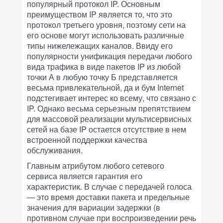
популярный протокол IP. Основным
преимуществом IP является то, что это
протокол третьего уровня, поэтому сети на
его основе могут использовать различные
типы нижележащих каналов. Ввиду его
популярности унификация передачи любого
вида трафика в виде пакетов IP из любой
точки А в любую точку Б представляется
весьма привлекательной, да и бум Internet
подстегивает интерес ко всему, что связано с
IP. Однако весьма серьезным препятствием
для массовой реализации мультисервисных
сетей на базе IP остается отсутствие в нем
встроенной поддержки качества
обслуживания.
Главным атрибутом любого сетевого
сервиса является гарантия его
характеристик. В случае с передачей голоса
— это время доставки пакета и предельные
значения для вариации задержки (в
противном случае при воспроизведении речь