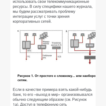
использовать свои телекоммуникационные
ресурсы. В силу специфики нашего журнала,
мы будем рассматривать проблему
интеграции услуг с точки зрения
корпоративных сетей.
Рисунок 1. От простого к сложному... или наоборот? Э
сетям.
Если в качестве примера взять какой-нибудь
банк, то его «выход в мир» организовывался
обычно следующим образом (см. Рисунок
1а). Доступ в телефонную сеть