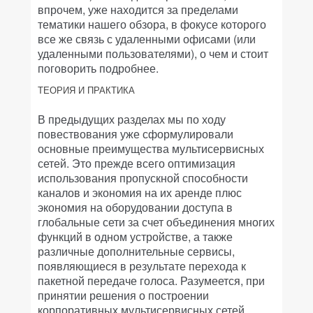
впрочем, уже находится за пределами
тематики нашего обзора, в фокусе которого
все же связь с удаленными офисами (или
удаленными пользователями), о чем и стоит
поговорить подробнее.
ТЕОРИЯ И ПРАКТИКА
В предыдущих разделах мы по ходу
повествования уже сформулировали
основные преимущества мультисервисных
сетей. Это прежде всего оптимизация
использования пропускной способности
каналов и экономия на их аренде плюс
экономия на оборудовании доступа в
глобальные сети за счет объединения многих
функций в одном устройстве, а также
различные дополнительные сервисы,
появляющиеся в результате перехода к
пакетной передаче голоса. Разумеется, при
принятии решения о построении
корпоративных мультисервисных сетей