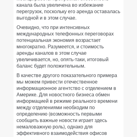
канала была увеличена во избежание
перегрузок, поскольку его аренда оставалась
выгодной и в этом случае.
Очевидно, что при интенсивных
международных телефонных переговорах
потенциальная экономия возрастает
многократно. Разумеется, и стоимость
аренды каналов в этом случае
увеличивается, но, опять-таки, итоговый
баланс будет положительным.
В качестве другого показательного примера
мы можем привести отечественное
информационное агентство с отделением в
Америке. Для новостного бизнеса обмен
информацией в режиме реального времени
между отделениями необходим по
определению (возможность первыми
сообщить важные новости играет здесь
немаловажную роль), однако для
эффективного взаимодействия офисов