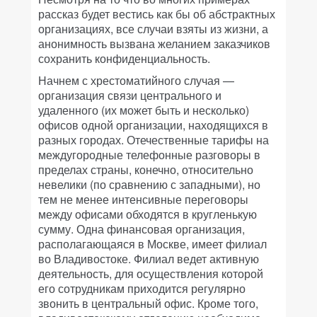
рассказ будет вестись как бы об абстрактных
организациях, все случаи взяты из жизни, а
анонимность вызвана желанием заказчиков
сохранить конфиденциальность.
Начнем с хрестоматийного случая —
организация связи центрального и
удаленного (их может быть и несколько)
офисов одной организации, находящихся в
разных городах. Отечественные тарифы на
междугородные телефонные разговоры в
пределах страны, конечно, относительно
невелики (по сравнению с западными), но
тем не менее интенсивные переговоры
между офисами обходятся в кругленькую
сумму. Одна финансовая организация,
располагающаяся в Москве, имеет филиал
во Владивостоке. Филиал ведет активную
деятельность, для осуществления которой
его сотрудникам приходится регулярно
звонить в центральный офис. Кроме того,