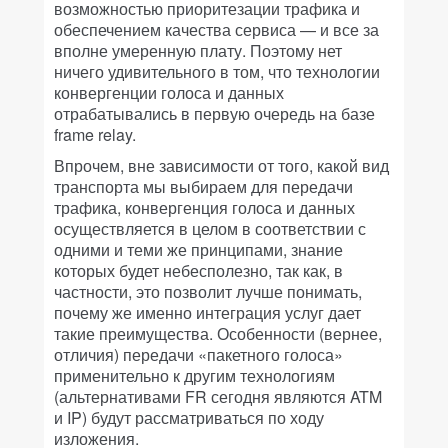
возможностью приоритезации трафика и
обеспечением качества сервиса — и все за
вполне умеренную плату. Поэтому нет
ничего удивительного в том, что технологии
конвергенции голоса и данных
отрабатывались в первую очередь на базе
frame relay.
Впрочем, вне зависимости от того, какой вид
транспорта мы выбираем для передачи
трафика, конвергенция голоса и данных
осуществляется в целом в соответствии с
одними и теми же принципами, знание
которых будет небесполезно, так как, в
частности, это позволит лучше понимать,
почему же именно интеграция услуг дает
такие преимущества. Особенности (вернее,
отличия) передачи «пакетного голоса»
применительно к другим технологиям
(альтернативами FR сегодня являются ATM
и IP) будут рассматриваться по ходу
изложения.