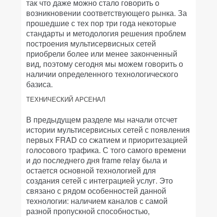
так что даже можно стало говорить о
возникновении соответствующего рынка. За
прошедшие с тех пор три года некоторые
стандарты и методология решения проблем
построения мультисервисных сетей
приобрели более или менее законченный
вид, поэтому сегодня мы можем говорить о
наличии определенного технологического
базиса.
ТЕХНИЧЕСКИЙ АРСЕНАЛ
В предыдущем разделе мы начали отсчет
истории мультисервисных сетей с появления
первых FRAD со сжатием и приоритезацией
голосового трафика. С того самого времени
и до последнего дня frame relay была и
остается основной технологией для
создания сетей с интеграцией услуг. Это
связано с рядом особенностей данной
технологии: наличием каналов с самой
разной пропускной способностью,