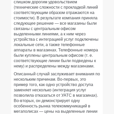
слишком дорогим удовольствием
(технические сложности с прокладкой линий
соответствующим образом отражаются на
стоимости). В результате компания приняла
следующее решение — все магазины были
связаны с центральным офисом
выделенными линиями, а к ним через
устройства с интеграцией услуг подключены
локальные сети, а также телефонные
аппараты в магазинах. Телефонные номера
были куплены центральным офисом (т. е.
соответствующие линии были подведены к
нему) и распределены между магазинами.
Описанный случай заслуживает внимания по
нескольким причинам. Во-первых, это
пример того, как одно устройство доступа
заменяет несколько (интеграция услуг
позволила отказаться от УАТС в магазинах).
Во-вторых, он демонстрирует одну
особенность рынка телекоммуникаций в
мегаполисах — цены на выделенные линии