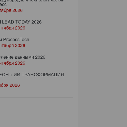
есс
тября 2026
 LEAD TODAY 2026
нтября 2026
м ProcessTech
нтября 2026
вление данными 2026
нтября 2026
ECH + ИИ ТРАНСФОРМАЦИЯ
ября 2026