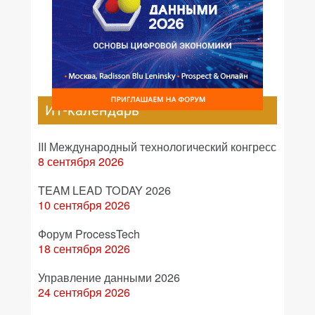
ИТ-календарь
III Международный технологический конгресс
8 сентября 2026
TEAM LEAD TODAY 2026
10 сентября 2026
Форум ProcessTech
18 сентября 2026
Управление данными 2026
24 сентября 2026