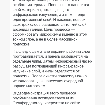
особого материала. Поверх него наносится
слой материала, поглощающего
инфракрасное излучение, а затем — еще
один временный слой. И наконец, поверх
всех трех слоев размещается тонкий слой
арсенида галлия. Цель процесса —
сформировать микросхемы именно в этом
тонком слое, а не в более массивной
подложке.
На следующем этапе верхний рабочий слой
протравливается, и панель разбивается на
отдельные чипы. Затем инфракрасный лазер
разрушает поглощающий инфракрасное
излучение слой, и чипы отделяются от
подложки. После очистки подложку можно
использовать для нанесения очередной
порции микросхем.
Видеодемонстрация этого процесса
опубликована исследователями из
Стэнфордского университета на сайте