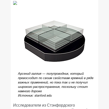
Арсенид галлия — полупроводник, который
превосходит по своим свойствам кремний в ряде
важных применений, но пока так и не получил
широкого распространения, поскольку стоит
намного дороже
Источник: stanford.edu
Исследователи из Стэнфордского