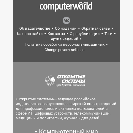
Об издательстве
Об издании
Обратная связь
Как нас найти
Контакты
О републикации
Теги
Архив изданий
Политика обработки персональных данных
Change privacy settings
«Открытые системы» - ведущее российское
издательство, выпускающее широкий спектр изданий
для профессионалов и активных пользователей в
сфере ИТ, цифровых устройств, телекоммуникаций,
медицины и полиграфии, журналы для детей.
Компьютерный мир