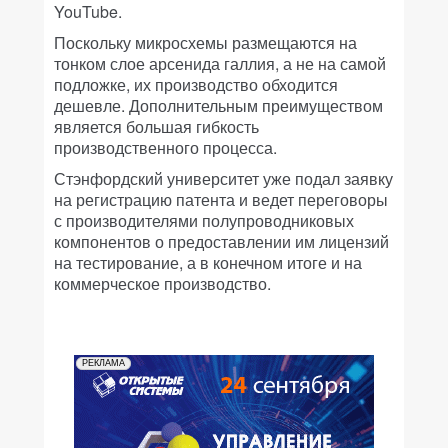
YouTube.
Поскольку микросхемы размещаются на
тонком слое арсенида галлия, а не на самой
подложке, их производство обходится
дешевле. Дополнительным преимуществом
является большая гибкость
производственного процесса.
Стэнфордский университет уже подал заявку
на регистрацию патента и ведет переговоры
с производителями полупроводниковых
компонентов о предоставлении им лицензий
на тестирование, а в конечном итоге и на
коммерческое производство.
РЕКЛАМА