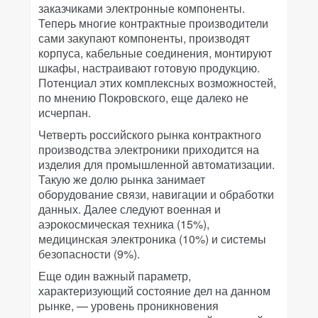
заказчиками электронные компоненты.
Теперь многие контрактные производители
сами закупают компоненты, производят
корпуса, кабельные соединения, монтируют
шкафы, настраивают готовую продукцию.
Потенциал этих комплексных возможностей,
по мнению Покровского, еще далеко не
исчерпан.
Четверть российского рынка контрактного
производства электроники приходится на
изделия для промышленной автоматизации.
Такую же долю рынка занимает
оборудование связи, навигации и обработки
данных. Далее следуют военная и
аэрокосмическая техника (15%),
медицинская электроника (10%) и системы
безопасности (9%).
Еще один важный параметр,
характеризующий состояние дел на данном
рынке, — уровень проникновения