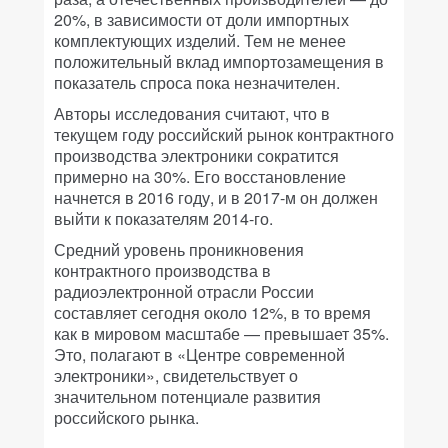
20%, в зависимости от доли импортных
комплектующих изделий. Тем не менее
положительный вклад импортозамещения в
показатель спроса пока незначителен.
Авторы исследования считают, что в
текущем году российский рынок контрактного
производства электроники сократится
примерно на 30%. Его восстановление
начнется в 2016 году, и в 2017-м он должен
выйти к показателям 2014-го.
Средний уровень проникновения
контрактного производства в
радиоэлектронной отрасли России
составляет сегодня около 12%, в то время
как в мировом масштабе — превышает 35%.
Это, полагают в «Центре современной
электроники», свидетельствует о
значительном потенциале развития
российского рынка.