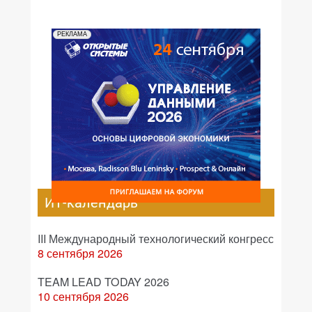
РЕКЛАМА
ИТ-календарь
III Международный технологический конгресс
8 сентября 2026
TEAM LEAD TODAY 2026
10 сентября 2026