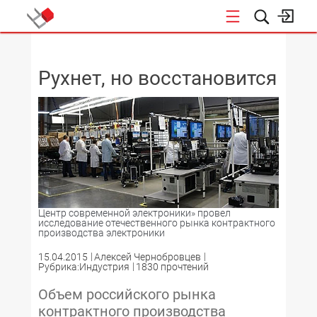
НОВОСТИ
Рухнет, но восстановится
Центр современной электроники» провел
исследование отечественного рынка контрактного
производства электроники
15.04.2015
Алексей Чернобровцев
Рубрика:Индустрия
1830 прочтений
Объем российского рынка
контрактного производства