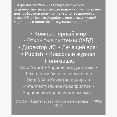
«Открытые системы» - ведущее российское
издательство, выпускающее широкий спектр изданий
для профессионалов и активных пользователей в
сфере ИТ, цифровых устройств, телекоммуникаций,
медицины и полиграфии, журналы для детей.
Компьютерный мир
Открытые системы.СУБД
Директор ИС
Лечащий врач
Publish
Классный журнал
Понимашка
Data Award
Управление данными
Технологии бизнес-аналитики
Data & AI
Качество данных
Интеллектуальное предприятие
Управление бизнес-процессами
© ООО «Издательство «Открытые системы», 1992-
2026.