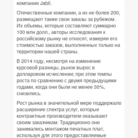
компании Jabil.
Отечественные компании, а их не более 200,
размещают также свои заказы за рубежом.
Их объемы, которые составляют суммарно
100 млн долл., авторы исследования к
российскому рынку не относят, измеряя его
стоимостью заказов, выполненных только на
территории нашей страны.
В 2014 году, несмотря на изменение
курсовой разницы, рынок вырос в
долларовом исчислении; при этом темпы
роста по сравнению с двумя предыдущими
годами, когда они были не менее 30%,
снизились.
Рост рынка в значительной мере поддержало
расширение спектра услуг, которые
контрактные производители оказывают
своим заказчикам. Традиционно они
занимались монтажом печатных плат,
используя для этого предоставляемые