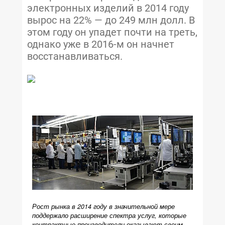
электронных изделий в 2014 году
вырос на 22% — до 249 млн долл. В
этом году он упадет почти на треть,
однако уже в 2016-м он начнет
восстанавливаться.
Рост рынка в 2014 году в значительной мере
поддержало расширение спектра услуг, которые
контрактные производители оказывают своим