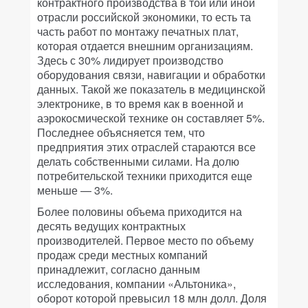
контрактного производства в той или иной
отрасли российской экономики, то есть та
часть работ по монтажу печатных плат,
которая отдается внешним организациям.
Здесь с 30% лидирует производство
оборудования связи, навигации и обработки
данных. Такой же показатель в медицинской
электронике, в то время как в военной и
аэрокосмической технике он составляет 5%.
Последнее объясняется тем, что
предприятия этих отраслей стараются все
делать собственными силами. На долю
потребительской техники приходится еще
меньше — 3%.
Более половины объема приходится на
десять ведущих контрактных
производителей. Первое место по объему
продаж среди местных компаний
принадлежит, согласно данным
исследования, компании «Альтоника»,
оборот которой превысил 18 млн долл. Доля