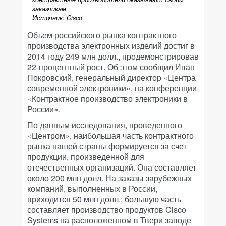
заказчикам
Источник: Cisco
Объем российского рынка контрактного
производства электронных изделий достиг в
2014 году 249 млн долл., продемонстрировав
22-процентный рост. Об этом сообщил Иван
Покровский, генеральный директор «Центра
современной электроники», на конференции
«Контрактное производство электроники в
России».
По данным исследования, проведенного
«Центром», наибольшая часть контрактного
рынка нашей страны формируется за счет
продукции, произведенной для
отечественных организаций. Она составляет
около 200 млн долл. На заказы зарубежных
компаний, выполненных в России,
приходится 50 млн долл.; большую часть
составляет производство продуктов Cisco
Systems на расположенном в Твери заводе