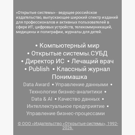
«Открытые системы» - ведущее российское
издательство, выпускающее широкий спектр изданий
для профессионалов и активных пользователей в
сфере ИТ, цифровых устройств, телекоммуникаций,
медицины и полиграфии, журналы для детей.
Компьютерный мир
Открытые системы.СУБД
Директор ИС
Лечащий врач
Publish
Классный журнал
Понимашка
Data Award
Управление данными
Технологии бизнес-аналитики
Data & AI
Качество данных
Интеллектуальное предприятие
Управление бизнес-процессами
© ООО «Издательство «Открытые системы», 1992-
2026.