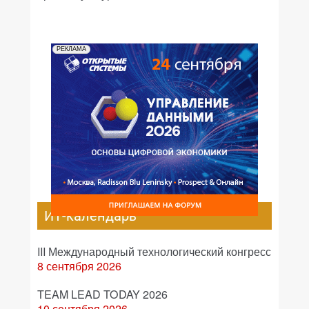
РЕКЛАМА
ИТ-календарь
III Международный технологический конгресс
8 сентября 2026
TEAM LEAD TODAY 2026
10 сентября 2026