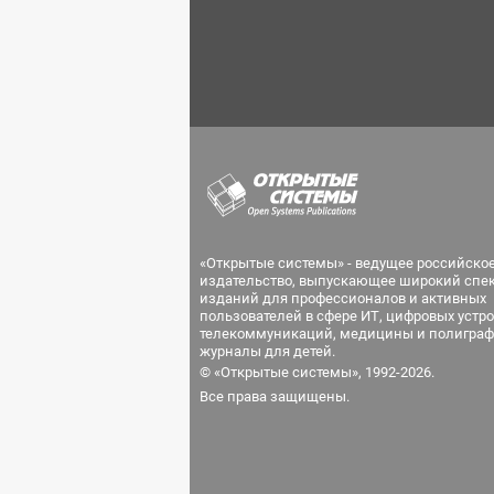
«Открытые системы» - ведущее российско
издательство, выпускающее широкий спе
изданий для профессионалов и активных
пользователей в сфере ИТ, цифровых устро
телекоммуникаций, медицины и полиграф
журналы для детей.
© «Открытые системы», 1992-2026.
Все права защищены.