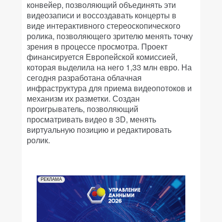
конвейер, позволяющий объединять эти
видеозаписи и воссоздавать концерты в
виде интерактивного стереоскопического
ролика, позволяющего зрителю менять точку
зрения в процессе просмотра. Проект
финансируется Европейской комиссией,
которая выделила на него 1,33 млн евро. На
сегодня разработана облачная
инфраструктура для приема видеопотоков и
механизм их разметки. Создан
проигрыватель, позволяющий
просматривать видео в 3D, менять
виртуальную позицию и редактировать
ролик.
РЕКЛАМА