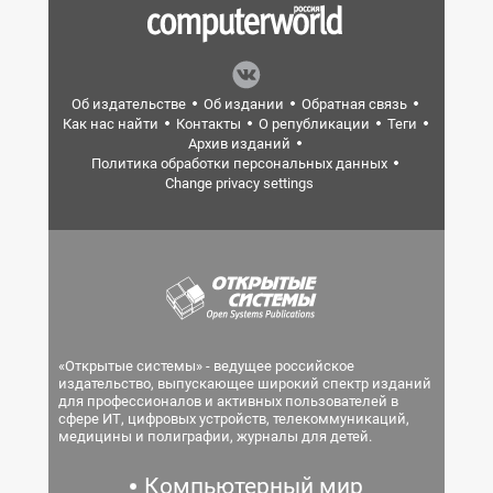
Об издательстве
Об издании
Обратная связь
Как нас найти
Контакты
О републикации
Теги
Архив изданий
Политика обработки персональных данных
Change privacy settings
«Открытые системы» - ведущее российское
издательство, выпускающее широкий спектр изданий
для профессионалов и активных пользователей в
сфере ИТ, цифровых устройств, телекоммуникаций,
медицины и полиграфии, журналы для детей.
Компьютерный мир