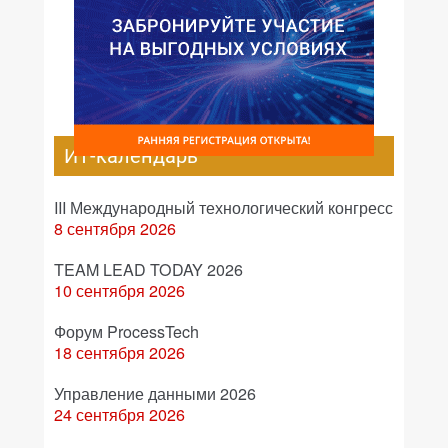
ИТ-календарь
III Международный технологический конгресс
8 сентября 2026
TEAM LEAD TODAY 2026
10 сентября 2026
Форум ProcessTech
18 сентября 2026
Управление данными 2026
24 сентября 2026