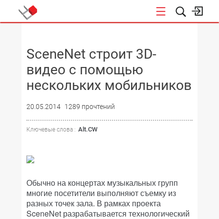
НОВОСТИ
SceneNet строит 3D-
видео с помощью
нескольких мобильников
20.05.2014
1289 прочтений
Alt.CW
Ключевые слова :
Обычно на концертах музыкальных групп
многие посетители выполняют съемку из
разных точек зала. В рамках проекта
SceneNet разрабатывается технологический