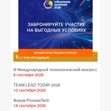
ИТ-календарь
III Международный технологический конгресс
8 сентября 2026
TEAM LEAD TODAY 2026
10 сентября 2026
Форум ProcessTech
18 сентября 2026