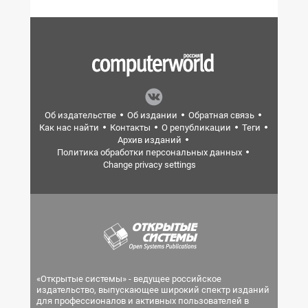
Об издательстве
Об издании
Обратная связь
Как нас найти
Контакты
О републикации
Теги
Архив изданий
Политика обработки персональных данных
Change privacy settings
«Открытые системы» - ведущее российское
издательство, выпускающее широкий спектр изданий
для профессионалов и активных пользователей в