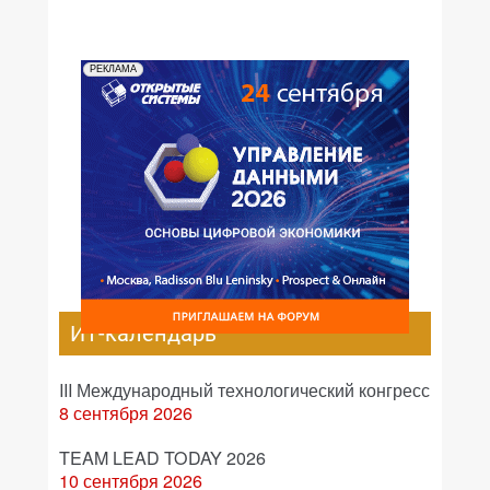
РЕКЛАМА
ИТ-календарь
III Международный технологический конгресс
8 сентября 2026
TEAM LEAD TODAY 2026
10 сентября 2026