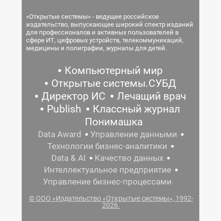
«Открытые системы» - ведущее российское
издательство, выпускающее широкий спектр изданий
для профессионалов и активных пользователей в
сфере ИТ, цифровых устройств, телекоммуникаций,
медицины и полиграфии, журналы для детей.
Компьютерный мир
Открытые системы.СУБД
Директор ИС
Лечащий врач
Publish
Классный журнал
Понимашка
Data Award
Управление данными
Технологии бизнес-аналитики
Data & AI
Качество данных
Интеллектуальное предприятие
Управление бизнес-процессами
© ООО «Издательство «Открытые системы», 1992-
2026.