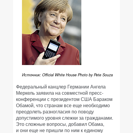
Источник: Official White House Photo by Pete Souza
Федеральный канцлер Германии Ангела
Меркель заявила на совместной пресс-
конференции с президентом США Бараком
Обамой, что странам все еще необходимо
преодолеть разногласия по поводу
допустимого уровня слежки за гражданами.
Это сложные вопросы, добавил Обама,
и они еще не пришли по ним к единому