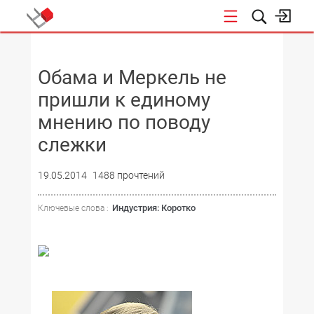
НОВОСТИ
Обама и Меркель не
пришли к единому
мнению по поводу
слежки
19.05.2014
1488 прочтений
Индустрия: Коротко
Ключевые слова :