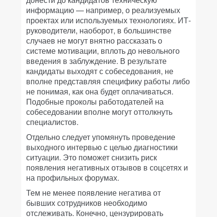
информацию — например, о реализуемых
проектах или используемых технологиях. ИТ-
руководители, наоборот, в большинстве
случаев не могут внятно рассказать о
системе мотивации, вплоть до невольного
введения в заблуждение. В результате
кандидаты выходят с собеседования, не
вполне представляя специфику работы либо
не понимая, как она будет оплачиваться.
Подобные проколы работодателей на
собеседовании вполне могут оттолкнуть
специалистов.
Отдельно следует упомянуть проведение
выходного интервью с целью диагностики
ситуации. Это поможет снизить риск
появления негативных отзывов в соцсетях и
на профильных форумах.
Тем не менее появление негатива от
бывших сотрудников необходимо
отслеживать. Конечно, цензурировать