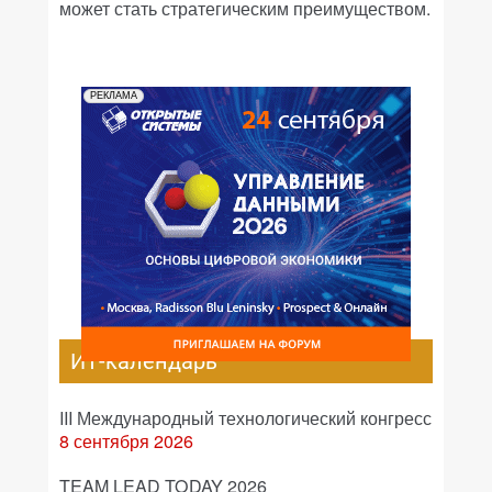
может стать стратегическим преимуществом.
РЕКЛАМА
ИТ-календарь
III Международный технологический конгресс
8 сентября 2026
TEAM LEAD TODAY 2026