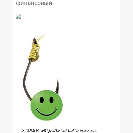
финансовый.
У КОМПАНИИ ДОЛЖНЫ БЫТЬ «крючки»,