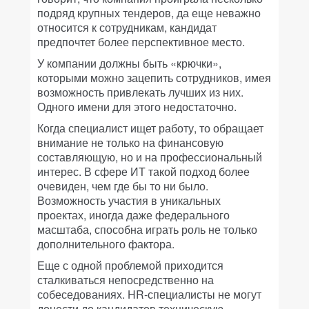
подряд крупных тендеров, да еще неважно
относится к сотрудникам, кандидат
предпочтет более перспективное место.
У компании должны быть «крючки»,
которыми можно зацепить сотрудников, имея
возможность привлекать лучших из них.
Одного имени для этого недостаточно.
Когда специалист ищет работу, то обращает
внимание не только на финансовую
составляющую, но и на профессиональный
интерес. В сфере ИТ такой подход более
очевиден, чем где бы то ни было.
Возможность участия в уникальных
проектах, иногда даже федерального
масштаба, способна играть роль не только
дополнительного фактора.
Еще с одной проблемой приходится
сталкиваться непосредственно на
собеседованиях. HR-специалисты не могут
донести до кандидатов техническую