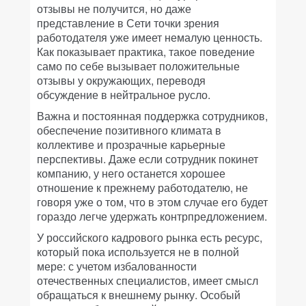
отзывы не получится, но даже
представление в Сети точки зрения
работодателя уже имеет немалую ценность.
Как показывает практика, такое поведение
само по себе вызывает положительные
отзывы у окружающих, переводя
обсуждение в нейтральное русло.
Важна и постоянная поддержка сотрудников,
обеспечение позитивного климата в
коллективе и прозрачные карьерные
перспективы. Даже если сотрудник покинет
компанию, у него останется хорошее
отношение к прежнему работодателю, не
говоря уже о том, что в этом случае его будет
гораздо легче удержать контрпредложением.
У российского кадрового рынка есть ресурс,
который пока используется не в полной
мере: с учетом избалованности
отечественных специалистов, имеет смысл
обращаться к внешнему рынку. Особый