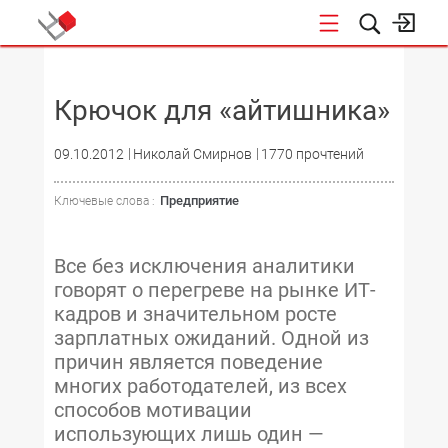
НОВОСТИ
Крючок для «айтишника»
09.10.2012
Николай Смирнов
1770 прочтений
Предприятие
Ключевые слова :
Все без исключения аналитики
говорят о перегреве на рынке ИТ-
кадров и значительном росте
зарплатных ожиданий. Одной из
причин является поведение
многих работодателей, из всех
способов мотивации
использующих лишь один —