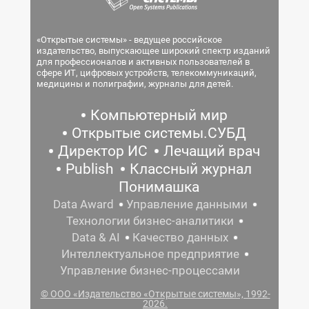
«Открытые системы» - ведущее российское
издательство, выпускающее широкий спектр изданий
для профессионалов и активных пользователей в
сфере ИТ, цифровых устройств, телекоммуникаций,
медицины и полиграфии, журналы для детей.
Компьютерный мир
Открытые системы.СУБД
Директор ИС
Лечащий врач
Publish
Классный журнал
Понимашка
Data Award
Управление данными
Технологии бизнес-аналитики
Data & AI
Качество данных
Интеллектуальное предприятие
Управление бизнес-процессами
© ООО «Издательство «Открытые системы», 1992-
2026.