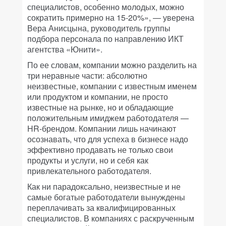
специалистов, особенно молодых, можно
сократить примерно на 15-20%», — уверена
Вера Анисцына, руководитель группы
подбора персонала по направлению ИКТ
агентства «Юнити».
По ее словам, компании можно разделить на
три неравные части: абсолютно
неизвестные, компании с известным именем
или продуктом и компании, не просто
известные на рынке, но и обладающие
положительным имиджем работодателя —
HR-брендом. Компании лишь начинают
осознавать, что для успеха в бизнесе надо
эффективно продавать не только свои
продукты и услуги, но и себя как
привлекательного работодателя.
Как ни парадоксально, неизвестные и не
самые богатые работодатели вынуждены
переплачивать за квалифицированных
специалистов. В компаниях с раскрученным