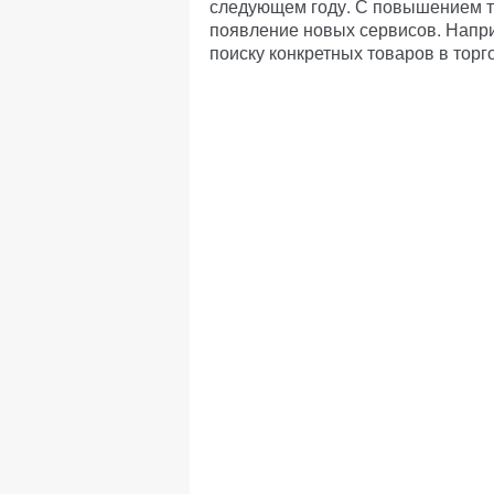
следующем году. С повышением т
появление новых сервисов. Напри
поиску конкретных товаров в торг