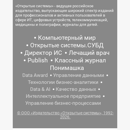
«Открытые системы» - ведущее российское
издательство, выпускающее широкий спектр изданий
для профессионалов и активных пользователей в
сфере ИТ, цифровых устройств, телекоммуникаций,
медицины и полиграфии, журналы для детей.
Компьютерный мир
Открытые системы.СУБД
Директор ИС
Лечащий врач
Publish
Классный журнал
Понимашка
Data Award
Управление данными
Технологии бизнес-аналитики
Data & AI
Качество данных
Интеллектуальное предприятие
Управление бизнес-процессами
© ООО «Издательство «Открытые системы», 1992-
2026.