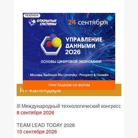
РЕКЛАМА
ИТ-календарь
III Международный технологический конгресс
8 сентября 2026
TEAM LEAD TODAY 2026
10 сентября 2026