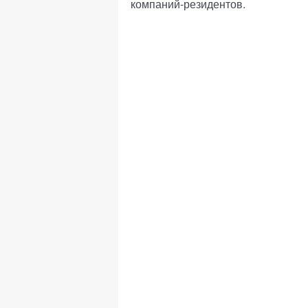
компаний-резидентов.