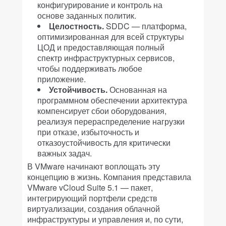
конфигурирование и контроль на
основе заданных политик.
Целостность.
SDDC — платформа,
оптимизированная для всей структуры
ЦОД и предоставляющая полный
спектр инфраструктурных сервисов,
чтобы поддерживать любое
приложение.
Устойчивость.
Основанная на
программном обеспечении архитектура
компенсирует сбои оборудования,
реализуя перераспределение нагрузки
при отказе, избыточность и
отказоустойчивость для критически
важных задач.
В VMware начинают воплощать эту
концепцию в жизнь. Компания представила
VMware vCloud Suite 5.1 — пакет,
интегрирующий портфели средств
виртуализации, создания облачной
инфраструктуры и управления и, по сути,