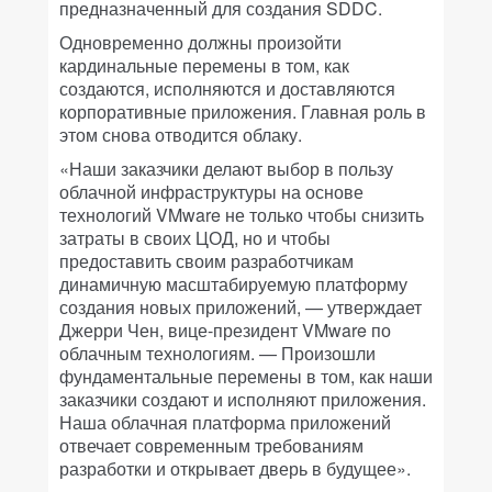
предназначенный для создания SDDC.
Одновременно должны произойти
кардинальные перемены в том, как
создаются, исполняются и доставляются
корпоративные приложения. Главная роль в
этом снова отводится облаку.
«Наши заказчики делают выбор в пользу
облачной инфраструктуры на основе
технологий VMware не только чтобы снизить
затраты в своих ЦОД, но и чтобы
предоставить своим разработчикам
динамичную масштабируемую платформу
создания новых приложений, — утверждает
Джерри Чен, вице-президент VMware по
облачным технологиям. — Произошли
фундаментальные перемены в том, как наши
заказчики создают и исполняют приложения.
Наша облачная платформа приложений
отвечает современным требованиям
разработки и открывает дверь в будущее».