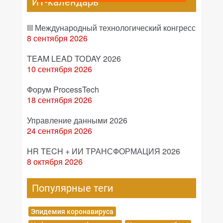
ИТ-календарь
III Международный технологический конгресс
8 сентября 2026
TEAM LEAD TODAY 2026
10 сентября 2026
Форум ProcessTech
18 сентября 2026
Управление данными 2026
24 сентября 2026
HR TECH + ИИ ТРАНСФОРМАЦИЯ 2026
8 октября 2026
Популярные теги
Эпидемия коронавируса