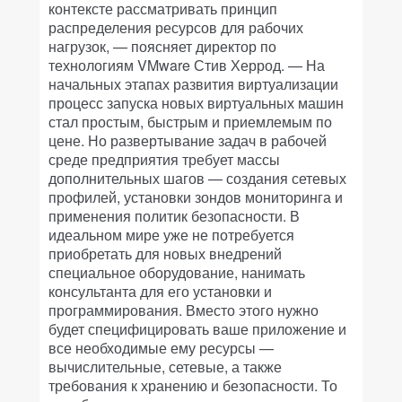
контексте рассматривать принцип
распределения ресурсов для рабочих
нагрузок, — поясняет директор по
технологиям VMware Стив Херрод. — На
начальных этапах развития виртуализации
процесс запуска новых виртуальных машин
стал простым, быстрым и приемлемым по
цене. Но развертывание задач в рабочей
среде предприятия требует массы
дополнительных шагов — создания сетевых
профилей, установки зондов мониторинга и
применения политик безопасности. В
идеальном мире уже не потребуется
приобретать для новых внедрений
специальное оборудование, нанимать
консультанта для его установки и
программирования. Вместо этого нужно
будет специфицировать ваше приложение и
все необходимые ему ресурсы —
вычислительные, сетевые, а также
требования к хранению и безопасности. То