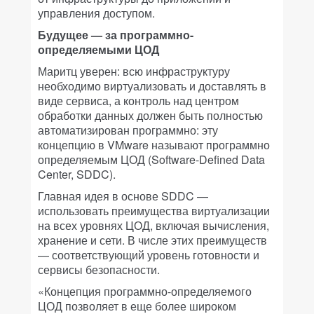
управления доступом.
Будущее — за программно-
определяемыми ЦОД
Маритц уверен: всю инфраструктуру
необходимо виртуализовать и доставлять в
виде сервиса, а контроль над центром
обработки данных должен быть полностью
автоматизирован программно: эту
концепцию в VMware называют программно
определяемым ЦОД (Software-Defined Data
Center, SDDC).
Главная идея в основе SDDC —
использовать преимущества виртуализации
на всех уровнях ЦОД, включая вычисления,
хранение и сети. В числе этих преимуществ
— соответствующий уровень готовности и
сервисы безопасности.
«Концепция программно-определяемого
ЦОД позволяет в еще более широком