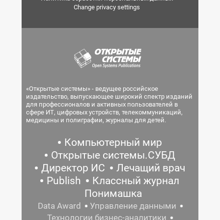
Change privacy settings
«Открытые системы» - ведущее российское
издательство, выпускающее широкий спектр изданий
для профессионалов и активных пользователей в
сфере ИТ, цифровых устройств, телекоммуникаций,
медицины и полиграфии, журналы для детей.
Компьютерный мир
Открытые системы.СУБД
Директор ИС
Лечащий врач
Publish
Классный журнал
Понимашка
Data Award
Управление данными
Технологии бизнес-аналитики