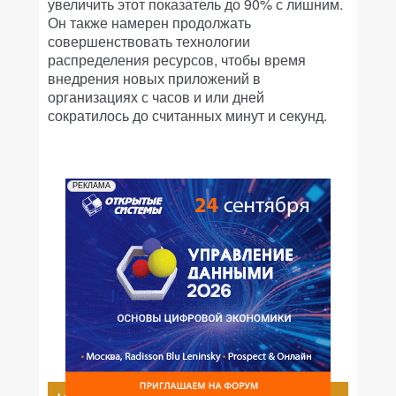
увеличить этот показатель до 90% с лишним.
Он также намерен продолжать
совершенствовать технологии
распределения ресурсов, чтобы время
внедрения новых приложений в
организациях с часов и или дней
сократилось до считанных минут и секунд.
РЕКЛАМА