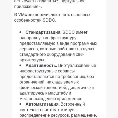
есть будет создаваться виртуальное
приложение».
В VMware перечисляют пять основных
особенностей SDDC.
Стандартизация.
SDDC имеет
однородную инфраструктуру,
предоставляемую в виде программных
сервисов, которые работают на пулах
стандартного оборудования x86-
архитектуры.
Адаптивность.
Виртуализованные
инфраструктурные сервисы
предоставляются по требованию, без
ограничений, накладываемых
физической топологией, динамически
адаптируясь к масштабу и
местонахождению приложения.
Автоматизация.
Встроенный
«интеллект» автоматизирует
распределение ресурсов, размещение,