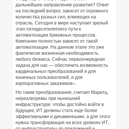
дальнейшее направление развития? Ответ
на последний вопрос зависит от огромного
количества разных сил, влияющих на
отрасль. Сегодня в мире наступает зрелый
этап пятидесятилетнего пути к
автоматизации бумажных процессов.
Компании полностью зависят от такой
автоматизации. На данном этапе это уже
фактически жизненная необходимость
любого бизнеса. Сейчас первоочередная
задача для нас — обеспечить возможность
кардинальных преобразований и для
конечных пользователей, и для
корпоративных заказчиков».
Но такие преобразования, считает Маритц,
нереализуемы при нынешней
инфраструктуре: чтобы достойно войти в
будущее, ИТ должны стать еще более
эффективными и динамичными, а для этого
нужна трансформация на всех уровнях ИТ,
от инфраструктуры до приложений и