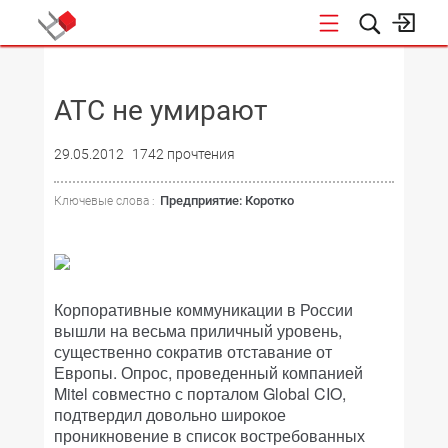
НОВОСТИ
АТС не умирают
29.05.2012
1742 прочтения
Предприятие: Коротко
Ключевые слова :
Корпоративные коммуникации в России
вышли на весьма приличный уровень,
существенно сократив отставание от
Европы. Опрос, проведенный компанией
Mitel совместно с порталом Global CIO,
подтвердил довольно широкое
проникновение в список востребованных