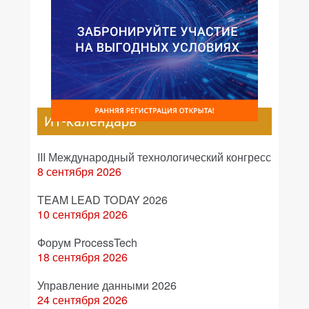
ИТ-календарь
III Международный технологический конгресс
8 сентября 2026
TEAM LEAD TODAY 2026
10 сентября 2026
Форум ProcessTech
18 сентября 2026
Управление данными 2026
24 сентября 2026