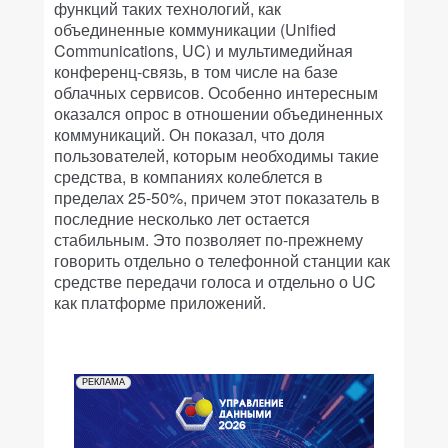
функций таких технологий, как
объединенные коммуникации (Unified
Communications, UC) и мультимедийная
конференц-связь, в том числе на базе
облачных сервисов. Особенно интересным
оказался опрос в отношении объединенных
коммуникаций. Он показал, что доля
пользователей, которым необходимы такие
средства, в компаниях колеблется в
пределах 25-50%, причем этот показатель в
последние несколько лет остается
стабильным. Это позволяет по-прежнему
говорить отдельно о телефонной станции как
средстве передачи голоса и отдельно о UC
как платформе приложений.
РЕКЛАМА