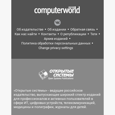
Об издательстве
Об издании
Обратная связь
Как нас найти
Контакты
О републикации
Теги
Архив изданий
Политика обработки персональных данных
Change privacy settings
«Открытые системы» - ведущее российское
издательство, выпускающее широкий спектр изданий
для профессионалов и активных пользователей в
сфере ИТ, цифровых устройств, телекоммуникаций,
медицины и полиграфии, журналы для детей.