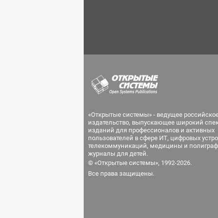
«Открытые системы» - ведущее российско
издательство, выпускающее широкий спе
изданий для профессионалов и активных
пользователей в сфере ИТ, цифровых устро
телекоммуникаций, медицины и полиграф
журналы для детей.
© «Открытые системы», 1992-2026.
Все права защищены.