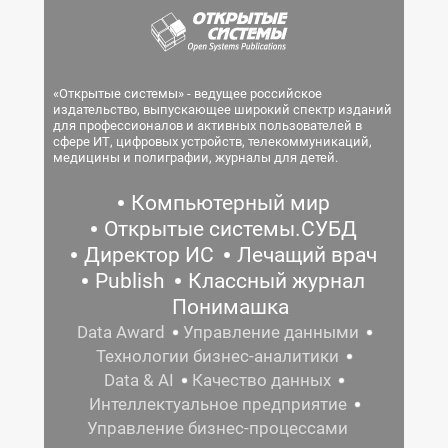
«Открытые системы» - ведущее российское
издательство, выпускающее широкий спектр изданий
для профессионалов и активных пользователей в
сфере ИТ, цифровых устройств, телекоммуникаций,
медицины и полиграфии, журналы для детей.
Компьютерный мир
Открытые системы.СУБД
Директор ИС
Лечащий врач
Publish
Классный журнал
Понимашка
Data Award
Управление данными
Технологии бизнес-аналитики
Data & AI
Качество данных
Интеллектуальное предприятие
Управление бизнес-процессами