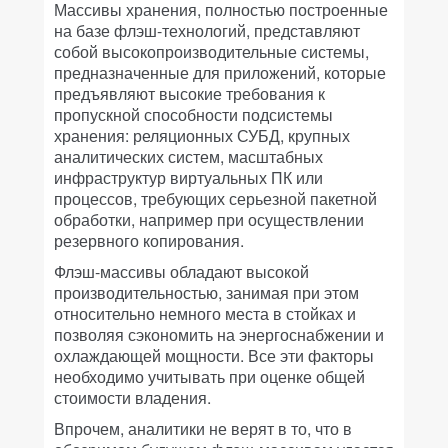
Массивы хранения, полностью построенные
на базе флэш-технологий, представляют
собой высокопроизводительные системы,
предназначенные для приложений, которые
предъявляют высокие требования к
пропускной способности подсистемы
хранения: реляционных СУБД, крупных
аналитических систем, масштабных
инфраструктур виртуальных ПК или
процессов, требующих серьезной пакетной
обработки, например при осуществлении
резервного копирования.
Флэш-массивы обладают высокой
производительностью, занимая при этом
относительно немного места в стойках и
позволяя сэкономить на энергоснабжении и
охлаждающей мощности. Все эти факторы
необходимо учитывать при оценке общей
стоимости владения.
Впрочем, аналитики не верят в то, что в