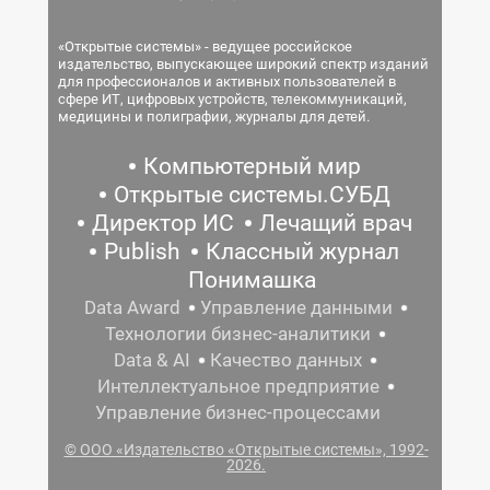
«Открытые системы» - ведущее российское
издательство, выпускающее широкий спектр изданий
для профессионалов и активных пользователей в
сфере ИТ, цифровых устройств, телекоммуникаций,
медицины и полиграфии, журналы для детей.
Компьютерный мир
Открытые системы.СУБД
Директор ИС
Лечащий врач
Publish
Классный журнал
Понимашка
Data Award
Управление данными
Технологии бизнес-аналитики
Data & AI
Качество данных
Интеллектуальное предприятие
Управление бизнес-процессами
© ООО «Издательство «Открытые системы», 1992-
2026.