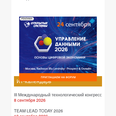
РЕКЛАМА
ИТ-календарь
III Международный технологический конгресс
8 сентября 2026
TEAM LEAD TODAY 2026