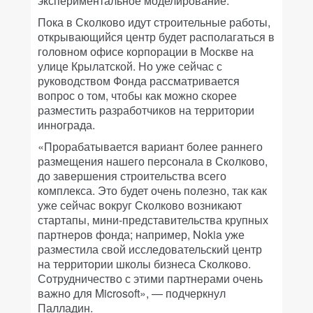
экспериментальное моделирование.
Пока в Сколково идут строительные работы,
открывающийся центр будет располагаться в
головном офисе корпорации в Москве на
улице Крылатской. Но уже сейчас с
руководством Фонда рассматривается
вопрос о том, чтобы как можно скорее
разместить разработчиков на территории
иннограда.
«Прорабатывается вариант более раннего
размещения нашего персонала в Сколково,
до завершения строительства всего
комплекса. Это будет очень полезно, так как
уже сейчас вокруг Сколково возникают
стартапы, мини-представительства крупных
партнеров фонда; например, Nokia уже
разместила свой исследовательский центр
на территории школы бизнеса Сколково.
Сотрудничество с этими партнерами очень
важно для Microsoft», — подчеркнул
Палладин.