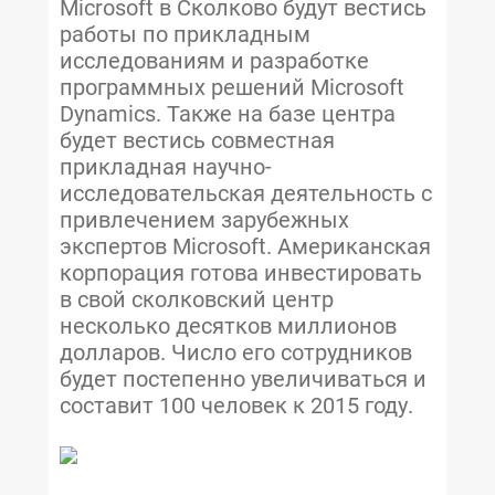
Microsoft в Сколково будут вестись
работы по прикладным
исследованиям и разработке
программных решений Microsoft
Dynamics. Также на базе центра
будет вестись совместная
прикладная научно-
исследовательская деятельность с
привлечением зарубежных
экспертов Microsoft. Американская
корпорация готова инвестировать
в свой сколковский центр
несколько десятков миллионов
долларов. Число его сотрудников
будет постепенно увеличиваться и
составит 100 человек к 2015 году.