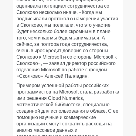
оценивала потенциал сотрудничества со
Сколково несколько иначе. «Когда мы
подписывали протокол о намерении участия
в Сколково, мы полагали, что это участие
будет несколько более скромным в плане
того, чем и как мы будем заниматься. А
сейчас, за полтора года сотрудничества,
очень вырос кредит доверия со стороны
Сколково к Microsoft и со стороны Microsoft к
Сколково», — заявил директор российского
отделения Microsoft по работе с фондом
«Сколково» Алексей Палладин.
Примером успешной работы российских
программистов на Microsoft стала разработка
ими решения Cloud Numerics,
математической библиотеки, специально
созданной для использования в облаке. С ее
помощью научные и коммерческие
организации смогут сократить расходы на
анализ массивов данных и