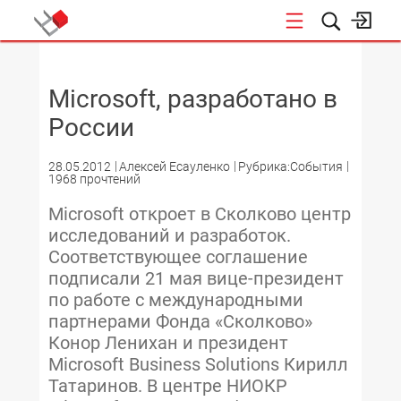
НОВОСТИ
Microsoft, разработано в
России
28.05.2012
Алексей Есауленко
Рубрика:События
1968 прочтений
Microsoft откроет в Сколково центр
исследований и разработок.
Соответствующее соглашение
подписали 21 мая вице-президент
по работе с международными
партнерами Фонда «Сколково»
Конор Ленихан и президент
Microsoft Business Solutions Кирилл
Татаринов. В центре НИОКР