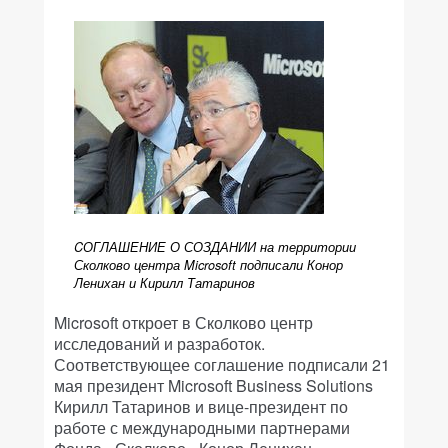
CОГЛАШЕНИЕ О СОЗДАНИИ на территории
Сколково центра Microsoft подписали Конор
Ленихан и Кирилл Татаринов
Microsoft откроет в Сколково центр
исследований и разработок.
Соответствующее соглашение подписали 21
мая президент Microsoft Business Solutions
Кирилл Татаринов и вице-президент по
работе с международными партнерами