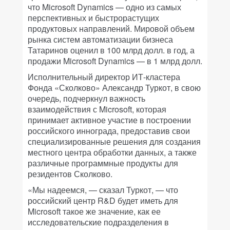
что Microsoft Dynamics — одно из самых
перспективных и быстрорастущих
продуктовых направлений. Мировой объем
рынка систем автоматизации бизнеса
Татаринов оценил в 100 млрд долл. в год, а
продажи Microsoft Dynamics — в 1 млрд долл.
Исполнительный директор ИТ-кластера
Фонда «Сколково» Александр Туркот, в свою
очередь, подчеркнул важность
взаимодействия с Microsoft, которая
принимает активное участие в построении
российского иннограда, предоставив свои
специализированные решения для создания
местного центра обработки данных, а также
различные программные продукты для
резидентов Сколково.
«Мы надеемся, — сказал Туркот, — что
российский центр R&D будет иметь для
Microsoft такое же значение, как ее
исследовательские подразделения в