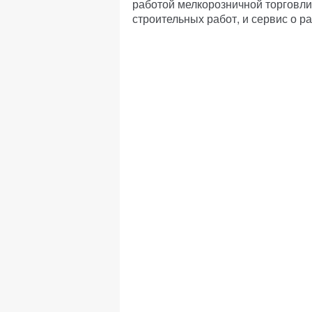
работой мелкорозничной торговл
строительных работ, и сервис о 