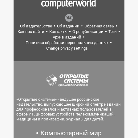
Об издательстве
Об издании
Обратная связь
Как нас найти
Контакты
О републикации
Теги
Архив изданий
Политика обработки персональных данных
Change privacy settings
«Открытые системы» - ведущее российское
издательство, выпускающее широкий спектр изданий
для профессионалов и активных пользователей в
сфере ИТ, цифровых устройств, телекоммуникаций,
медицины и полиграфии, журналы для детей.
Компьютерный мир