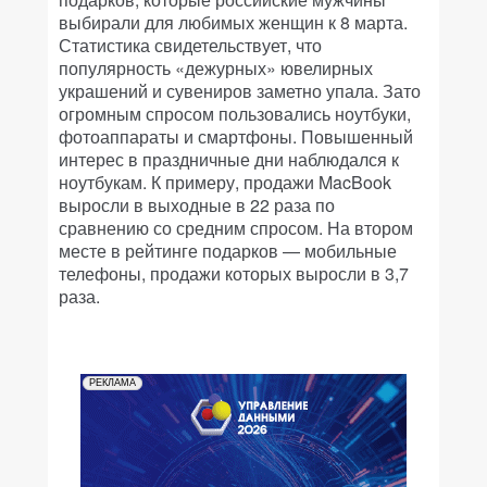
выбирали для любимых женщин к 8 марта.
Статистика свидетельствует, что
популярность «дежурных» ювелирных
украшений и сувениров заметно упала. Зато
огромным спросом пользовались ноутбуки,
фотоаппараты и смартфоны. Повышенный
интерес в праздничные дни наблюдался к
ноутбукам. К примеру, продажи MacBook
выросли в выходные в 22 раза по
сравнению со средним спросом. На втором
месте в рейтинге подарков — мобильные
телефоны, продажи которых выросли в 3,7
раза.
РЕКЛАМА