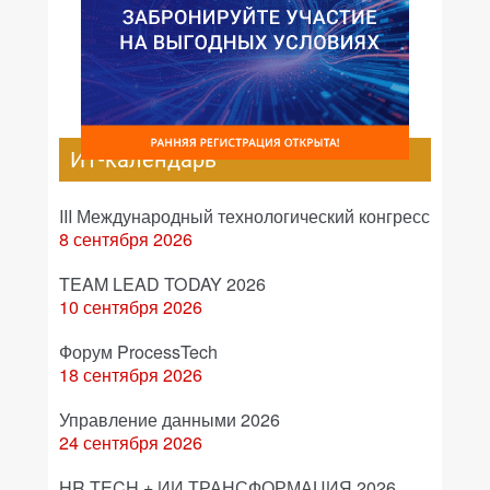
ИТ-календарь
III Международный технологический конгресс
8 сентября 2026
TEAM LEAD TODAY 2026
10 сентября 2026
Форум ProcessTech
18 сентября 2026
Управление данными 2026
24 сентября 2026
HR TECH + ИИ ТРАНСФОРМАЦИЯ 2026