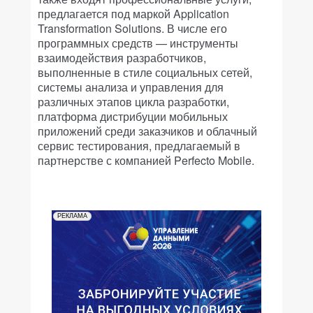
предлагается под маркой Application
Transformation Solutions. В числе его
программных средств — инструменты
взаимодействия разработчиков,
выполненные в стиле социальных сетей,
системы анализа и управления для
различных этапов цикла разработки,
платформа дистрибуции мобильных
приложений среди заказчиков и облачный
сервис тестирования, предлагаемый в
партнерстве с компанией Perfecto Mobile.
РЕКЛАМА