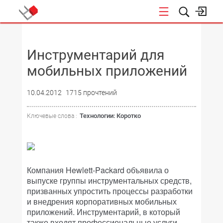
НОВОСТИ
Инструментарий для
мобильных приложений
10.04.2012
1715 прочтений
Технологии: Коротко
Ключевые слова :
Компания Hewlett-Packard объявила о
выпуске группы инструментальных средств,
призванных упростить процессы разработки
и внедрения корпоративных мобильных
приложений. Инструментарий, в который
также входят профессиональные услуги,