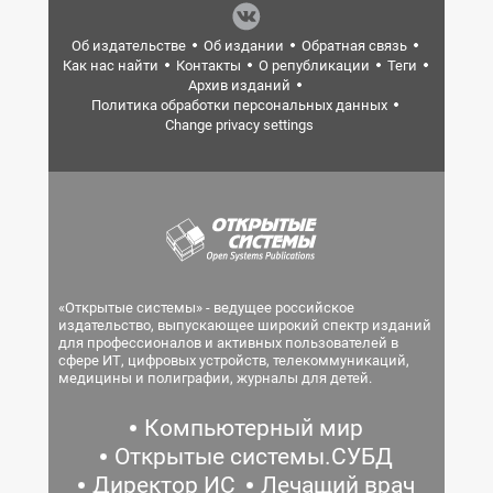
Об издательстве
Об издании
Обратная связь
Как нас найти
Контакты
О републикации
Теги
Архив изданий
Политика обработки персональных данных
Change privacy settings
«Открытые системы» - ведущее российское
издательство, выпускающее широкий спектр изданий
для профессионалов и активных пользователей в
сфере ИТ, цифровых устройств, телекоммуникаций,
медицины и полиграфии, журналы для детей.
Компьютерный мир
Открытые системы.СУБД
Директор ИС
Лечащий врач