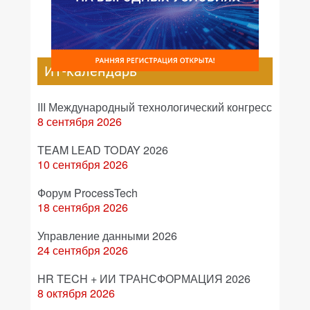
ИТ-календарь
III Международный технологический конгресс
8 сентября 2026
TEAM LEAD TODAY 2026
10 сентября 2026
Форум ProcessTech
18 сентября 2026
Управление данными 2026
24 сентября 2026
HR TECH + ИИ ТРАНСФОРМАЦИЯ 2026
8 октября 2026