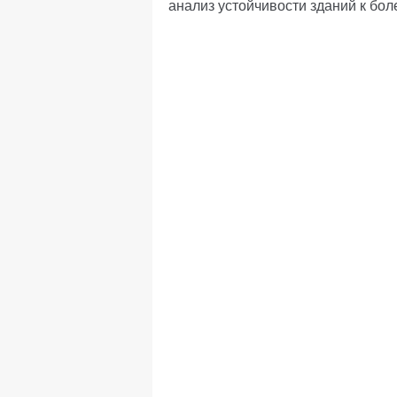
анализ устойчивости зданий к бо