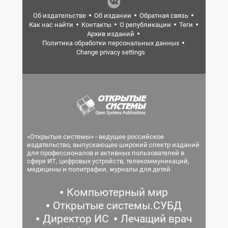
Об издательстве
Об издании
Обратная связь
Как нас найти
Контакты
О републикации
Теги
Архив изданий
Политика обработки персональных данных
Change privacy settings
«Открытые системы» - ведущее российское
издательство, выпускающее широкий спектр изданий
для профессионалов и активных пользователей в
сфере ИТ, цифровых устройств, телекоммуникаций,
медицины и полиграфии, журналы для детей.
Компьютерный мир
Открытые системы.СУБД
Директор ИС
Лечащий врач