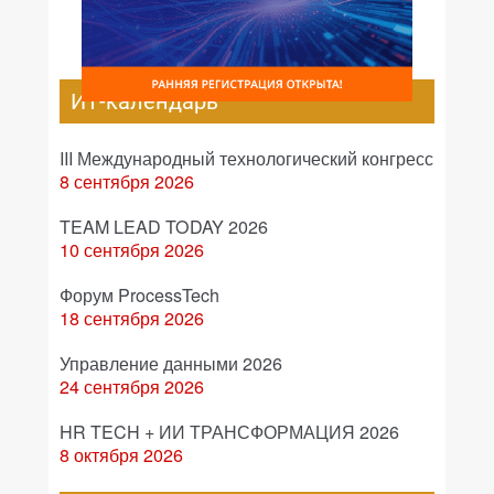
ИТ-календарь
III Международный технологический конгресс
8 сентября 2026
TEAM LEAD TODAY 2026
10 сентября 2026
Форум ProcessTech
18 сентября 2026
Управление данными 2026
24 сентября 2026
HR TECH + ИИ ТРАНСФОРМАЦИЯ 2026
8 октября 2026