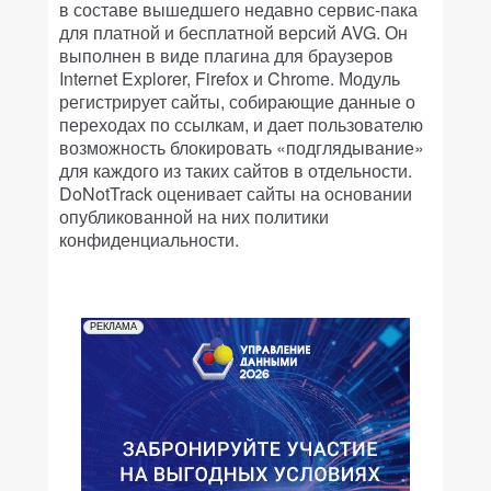
в составе вышедшего недавно сервис-пака
для платной и бесплатной версий AVG. Он
выполнен в виде плагина для браузеров
Internet Explorer, Firefox и Chrome. Модуль
регистрирует сайты, собирающие данные о
переходах по ссылкам, и дает пользователю
возможность блокировать «подглядывание»
для каждого из таких сайтов в отдельности.
DoNotTrack оценивает сайты на основании
опубликованной на них политики
конфиденциальности.
РЕКЛАМА