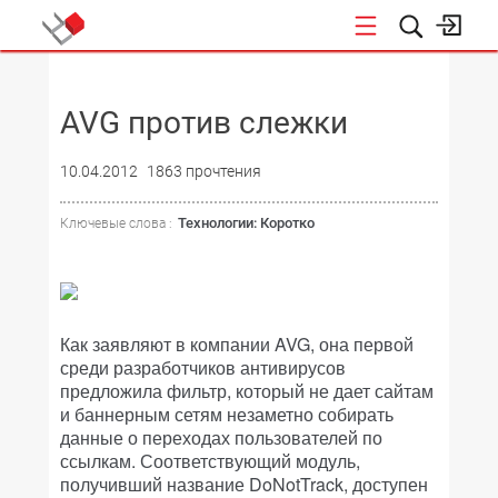
НОВОСТИ
AVG против слежки
10.04.2012
1863 прочтения
Технологии: Коротко
Ключевые слова :
Как заявляют в компании AVG, она первой
среди разработчиков антивирусов
предложила фильтр, который не дает сайтам
и баннерным сетям незаметно собирать
данные о переходах пользователей по
ссылкам. Соответствующий модуль,
получивший название DoNotTrack, доступен