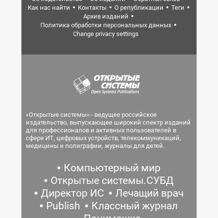
Как нас найти
Контакты
О републикации
Теги
Архив изданий
Политика обработки персональных данных
Change privacy settings
«Открытые системы» - ведущее российское
издательство, выпускающее широкий спектр изданий
для профессионалов и активных пользователей в
сфере ИТ, цифровых устройств, телекоммуникаций,
медицины и полиграфии, журналы для детей.
Компьютерный мир
Открытые системы.СУБД
Директор ИС
Лечащий врач
Publish
Классный журнал