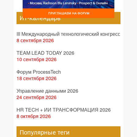
ИТ-календарь
III Международный технологический конгресс
8 сентября 2026
TEAM LEAD TODAY 2026
10 сентября 2026
Форум ProcessTech
18 сентября 2026
Управление данными 2026
24 сентября 2026
HR TECH + ИИ ТРАНСФОРМАЦИЯ 2026
8 октября 2026
Популярные теги