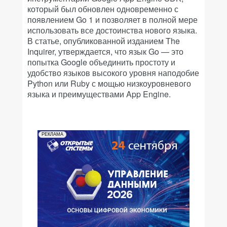
который был обновлен одновременно с
появлением Go 1 и позволяет в полной мере
использовать все достоинства нового языка.
В статье, опубликованной изданием The
Inquirer, утверждается, что язык Go — это
попытка Google объединить простоту и
удобство языков высокого уровня наподобие
Python или Ruby с мощью низкоуровневого
языка и преимуществами App Engine.
РЕКЛАМА