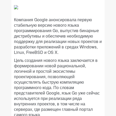
Компания Google анонсировала первую
стабильную версию нового языка
программирования Go, выпустив бинарные
дистрибутивы и обеспечив необходимую
поддержку для реализации новых проектов и
разработки приложений в средах Windows,
Linux, FreeBSD и OS X.
Цель создания нового языка заключается в
формировании новой рациональной,
логичной и простой экосистемы
проектирования, позволяющей
осуществлять быструю компиляцию
программного кода. По словам
представителей Google, язык Go уже сейчас
используется при реализации ряда
внутренних проектов, в том числе на
серверах, где размещен главный портал
самого языка.