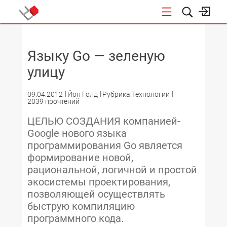
НОВОСТИ
Языку Go — зеленую
улицу
09.04.2012
Йон Голд
Рубрика:Технологии
2039 прочтений
ЦЕЛЬЮ СОЗДАНИЯ компанией­
Google нового языка
программирования Go является
формирование новой,
рациональной, логичной и простой
экосистемы проектирования,
позволяющей осуществлять
быструю компиляцию
программного кода.