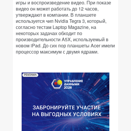
игры и воспроизведение видео. При показе
видео он может работать до 12 часов,
утверждают в компании. В планшете
используется чип Nvidia Tegra 3, который,
согласно тестам Laptop Magazine, на
некоторых задачах обходит по
производительности A5X, используемый в
новом iPad. До сих пор планшеты Acer имели
процессор максимум с двумя ядрами.
РЕКЛАМА