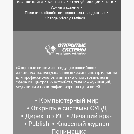
Как нас найти
Контакты
О републикации
Теги
Архив изданий
Политика обработки персональных данных
Change privacy settings
«Открытые системы» - ведущее российское
издательство, выпускающее широкий спектр изданий
для профессионалов и активных пользователей в
сфере ИТ, цифровых устройств, телекоммуникаций,
медицины и полиграфии, журналы для детей.
Компьютерный мир
Открытые системы.СУБД
Директор ИС
Лечащий врач
Publish
Классный журнал
Понимашка