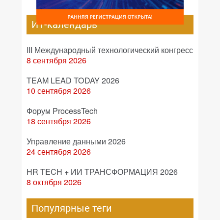
ИТ-календарь
III Международный технологический конгресс
8 сентября 2026
TEAM LEAD TODAY 2026
10 сентября 2026
Форум ProcessTech
18 сентября 2026
Управление данными 2026
24 сентября 2026
HR TECH + ИИ ТРАНСФОРМАЦИЯ 2026
8 октября 2026
Популярные теги