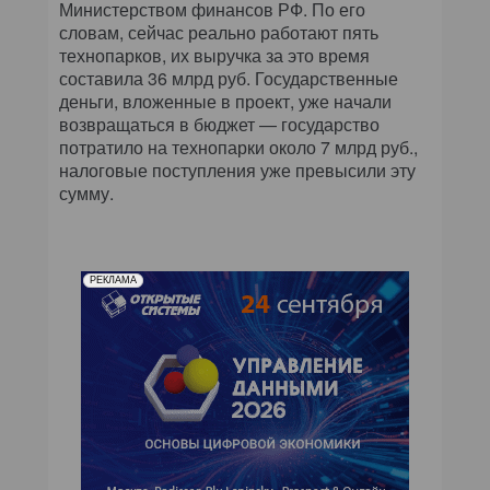
Министерством финансов РФ. По его
словам, сейчас реально работают пять
технопарков, их выручка за это время
составила 36 млрд руб. Государственные
деньги, вложенные в проект, уже начали
возвращаться в бюджет — государство
потратило на технопарки около 7 млрд руб.,
налоговые поступления уже превысили эту
сумму.
РЕКЛАМА