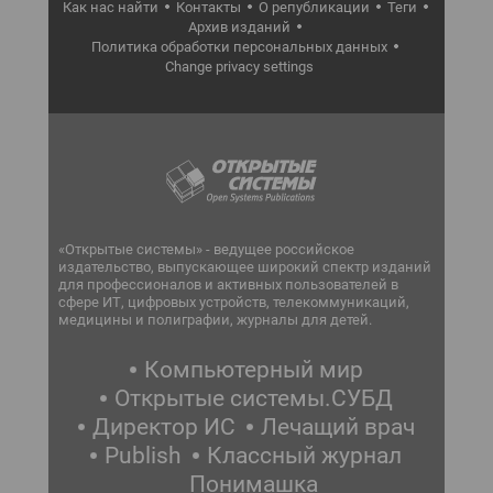
Как нас найти
Контакты
О републикации
Теги
Архив изданий
Политика обработки персональных данных
Change privacy settings
«Открытые системы» - ведущее российское
издательство, выпускающее широкий спектр изданий
для профессионалов и активных пользователей в
сфере ИТ, цифровых устройств, телекоммуникаций,
медицины и полиграфии, журналы для детей.
Компьютерный мир
Открытые системы.СУБД
Директор ИС
Лечащий врач
Publish
Классный журнал
Понимашка