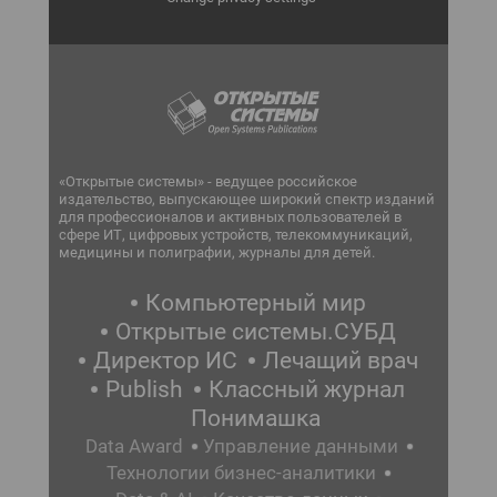
«Открытые системы» - ведущее российское
издательство, выпускающее широкий спектр изданий
для профессионалов и активных пользователей в
сфере ИТ, цифровых устройств, телекоммуникаций,
медицины и полиграфии, журналы для детей.
Компьютерный мир
Открытые системы.СУБД
Директор ИС
Лечащий врач
Publish
Классный журнал
Понимашка
Data Award
Управление данными
Технологии бизнес-аналитики