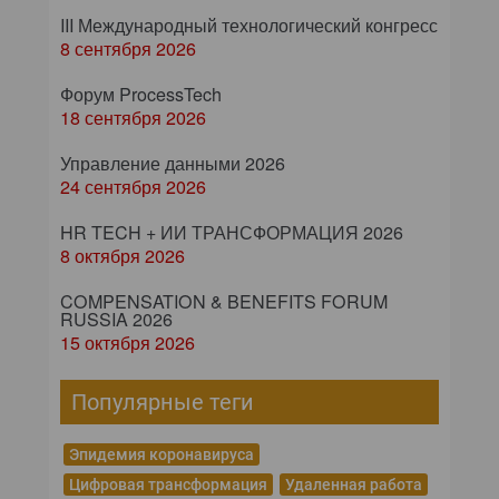
III Международный технологический конгресс
8 сентября 2026
Форум ProcessTech
18 сентября 2026
Управление данными 2026
24 сентября 2026
HR TECH + ИИ ТРАНСФОРМАЦИЯ 2026
8 октября 2026
COMPENSATION & BENEFITS FORUM
RUSSIA 2026
15 октября 2026
Популярные теги
Эпидемия коронавируса
Цифровая трансформация
Удаленная работа