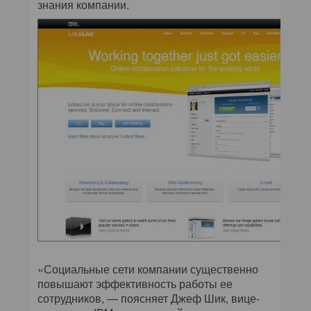
знания компании.
«Социальные сети компании существенно
повышают эффективность работы ее
сотрудников, — поясняет Джеф Шик, вице-