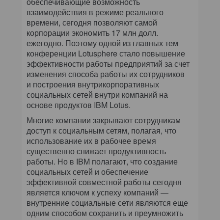
обеспечивающие возможность
взаимодействия в режиме реального
времени, сегодня позволяют самой
корпорации экономить 17 млн долл.
ежегодно. Поэтому одной из главных тем
конференции Lotusphere стало повышение
эффективности работы предприятий за счет
изменения способа работы их сотрудников
и построения внутрикорпоративных
социальных сетей внутри компаний на
основе продуктов IBM Lotus.
Многие компании закрывают сотрудникам
доступ к социальным сетям, полагая, что
использование их в рабочее время
существенно снижает продуктивность
работы. Но в IBM полагают, что создание
социальных сетей и обеспечение
эффективной совместной работы сегодня
является ключом к успеху компаний —
внутренние социальные сети являются еще
одним способом сохранить и преумножить