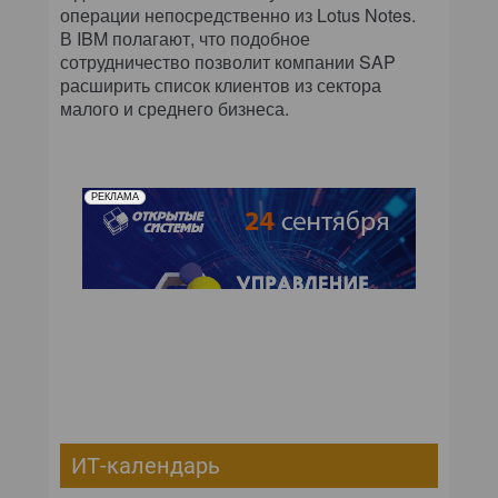
операции непосредственно из Lotus Notes.
В IBM полагают, что подобное
сотрудничество позволит компании SAP
расширить список клиентов из сектора
малого и среднего бизнеса.
РЕКЛАМА
ИТ-календарь