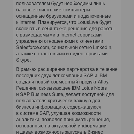
пользователям будут необходимы лишь
базовые клиентские компьютеры,
оснащенные браузерами и подключенные
к Internet. Планируется, что LotusLive будет
включать в себя также решения для работы
с размещаемыми в Internet сервисами
управления отношениями с клиентами
Salesforce.com, социальной сетью LinkedIn,
а также с голосовыми и видеосервисами
Skype.
В рамках расширения партнерства в течение
последних двух лет компании SAP и IBM
создали новый совместный продукт Alloy.
Решение, связывающее IBM Lotus Notes
и SAP Business Suite, делает доступной для
пользователя критически важную для
бизнеса информацию, содержащуюся
в системе SAP, улучшая возможности
аналитики, позволяя принимать решения,
основанные на актуальной информации
и давая возможность запускать бизнес