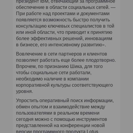
президент IBM, отвечающий за программное
обеспечение в области социальных сетей. —
При работе над проектами и документами
появляется возможность быстро получить
консультацию ключевых специалистов в той
или иной области, что приводит к принятию
более эффективных решений, инновациям
в бизнесе, его интенсивному развитию».
Вовлечение в сети партнеров и клиентов
позволяет работать еще более плодотворно.
Впрочем, по признанию Шика, для того
чтобы социальные сети работали,
необходимо наличие в компании
корпоративной культуры соответствующего
уровня.
Упростить оперативный поиск информации,
обмен опытом и взаимодействие между
пользователями в реальном времени
сегодня можно с помощью инструментов
представленной на конференции новой
версии программного продукта Lotus