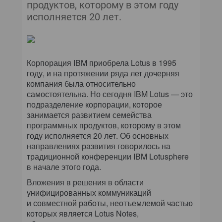
продуктов, которому в этом году
исполняется 20 лет.
Корпорация IBM приобрела Lotus в 1995
году, и на протяжении ряда лет дочерняя
компания была относительно
самостоятельна. Но сегодня IBM Lotus — это
подразделение корпорации, которое
занимается развитием семейства
программных продуктов, которому в этом
году исполняется 20 лет. Об основных
направлениях развития говорилось на
традиционной конференции IBM Lotusphere
в начале этого года.
Вложения в решения в области
унифицированных коммуникаций
и совместной работы, неотъемлемой частью
которых является Lotus Notes,