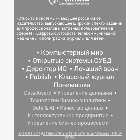
«Открытые системы» - ведущее российское
издательство, выпускающее широкий спектр изданий
для профессионалов и активных пользователей в
сфере ИТ, цифровых устройств, телекоммуникаций,
медицины и полиграфии, журналы для детей.
Компьютерный мир
Открытые системы.СУБД
Директор ИС
Лечащий врач
Publish
Классный журнал
Понимашка
Data Award
Управление данными
Технологии бизнес-аналитики
Data & AI
Качество данных
Интеллектуальное предприятие
Управление бизнес-процессами
© ООО «Издательство «Открытые системы», 1992-
2026.