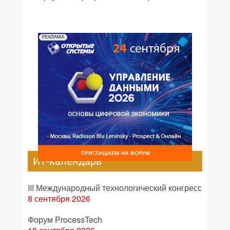
РЕКЛАМА
ИТ-календарь
III Международный технологический конгресс
8 сентября 2026
Форум ProcessTech