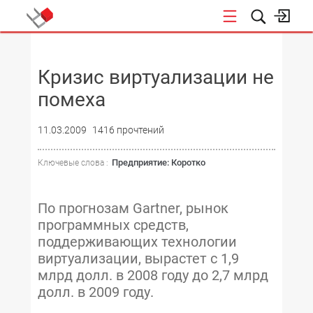
НОВОСТИ
Кризис виртуализации не
помеха
11.03.2009
1416 прочтений
Предприятие: Коротко
Ключевые слова :
По прогнозам Gartner, рынок
программных средств,
поддерживающих технологии
виртуализации, вырастет с 1,9
млрд долл. в 2008 году до 2,7 млрд
долл. в 2009 году.