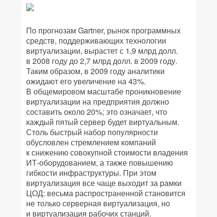
По прогнозам Gartner, рынок программных
средств, поддерживающих технологии
виртуализации, вырастет с 1,9 млрд долл.
в 2008 году до 2,7 млрд долл. в 2009 году.
Таким образом, в 2009 году аналитики
ожидают его увеличение на 43%.
В общемировом масштабе проникновение
виртуализации на предприятия должно
составить около 20%; это означает, что
каждый пятый сервер будет виртуальным.
Столь быстрый набор популярности
обусловлен стремлением компаний
к снижению совокупной стоимости владения
ИТ-оборудованием, а также повышению
гибкости инфраструктуры. При этом
виртуализация все чаще выходит за рамки
ЦОД: весьма распространенной становится
не только серверная виртуализация, но
и виртуализация рабочих станций.