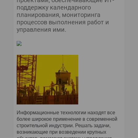
проектами, обеспечивающие ИТ-
поддержку календарного
планирования, мониторинга
процессов выполнения работ и
управления ими.
Информационные технологии находят все
более широкое применение в современной
строительной индустрии. Решать задачи,
возникающие при возведении крупных