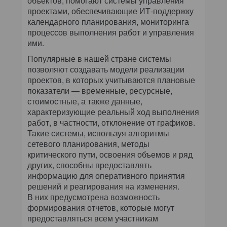
объектов, помогают системы управления
проектами, обеспечивающие ИТ-поддержку
календарного планирования, мониторинга
процессов выполнения работ и управления
ими.
Популярные в нашей стране системы
позволяют создавать модели реализации
проектов, в которых учитываются плановые
показатели — временные, ресурсные,
стоимостные, а также данные,
характеризующие реальный ход выполнения
работ, в частности, отклонение от графиков.
Такие системы, используя алгоритмы
сетевого планирования, методы
критического пути, освоения объемов и ряд
других, способны предоставлять
информацию для оперативного принятия
решений и реагирования на изменения.
В них предусмотрена возможность
формирования отчетов, которые могут
предоставляться всем участникам