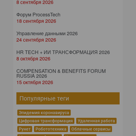
8 сентября 2026
Форум ProcessTech
18 сентября 2026
Управление данными 2026
24 сентября 2026
HR TECH + ИИ ТРАНСФОРМАЦИЯ 2026
8 октября 2026
COMPENSATION & BENEFITS FORUM
RUSSIA 2026
15 октября 2026
Популярные теги
Эпидемия коронавируса
Цифровая трансформация
Удаленная работа
Рунет
Робототехника
Облачные сервисы