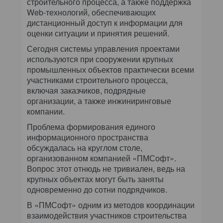
строительного процесса, а также поддержка
Web-технологий, обеспечивающих
дистанционный доступ к информации для
оценки ситуации и принятия решений.
Сегодня системы управления проектами
используются при сооружении крупных
промышленных объектов практически всеми
участниками строительного процесса,
включая заказчиков, подрядные
организации, а также инжиниринговые
компании.
Проблема формирования единого
информационного пространства
обсуждалась на круглом столе,
организованном компанией «ПМСофт».
Вопрос этот отнюдь не тривиален, ведь на
крупных объектах могут быть заняты
одновременно до сотни подрядчиков.
В «ПМСофт» одним из методов координации
взаимодействия участников строительства