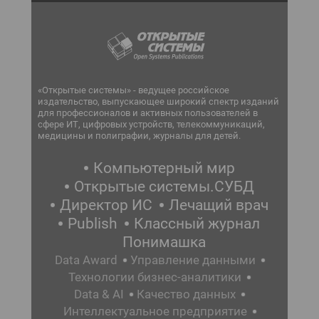
«Открытые системы» - ведущее российское
издательство, выпускающее широкий спектр изданий
для профессионалов и активных пользователей в
сфере ИТ, цифровых устройств, телекоммуникаций,
медицины и полиграфии, журналы для детей.
Компьютерный мир
Открытые системы.СУБД
Директор ИС
Лечащий врач
Publish
Классный журнал
Понимашка
Data Award
Управление данными
Технологии бизнес-аналитики
Data & AI
Качество данных
Интеллектуальное предприятие